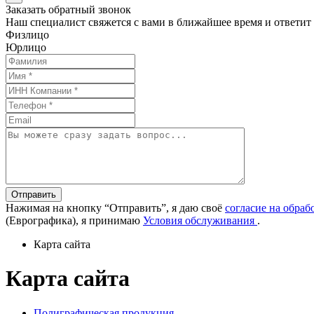
Заказать обратный звонок
Наш специалист свяжется с вами в ближайшее время и ответит
Физлицо
Юрлицо
Отправить
Нажимая на кнопку “Отправить”, я даю своё
согласие на обра
(Еврографика), я принимаю
Условия обслуживания
.
Карта сайта
Карта сайта
Полиграфическая продукция