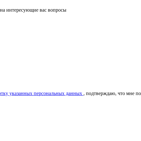
 на интересующие вас вопросы
ботку указанных персональных данных
, подтверждаю, что мне п