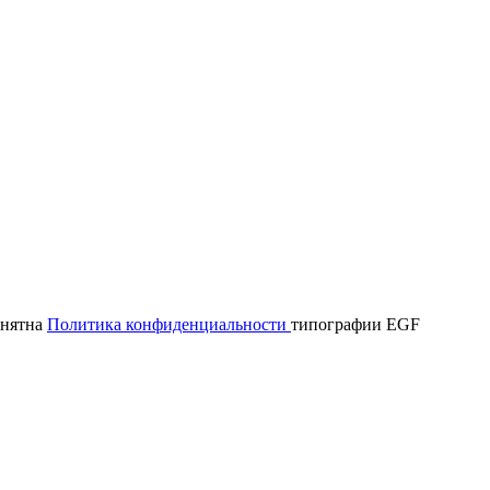
онятна
Политика конфиденциальности
типографии EGF