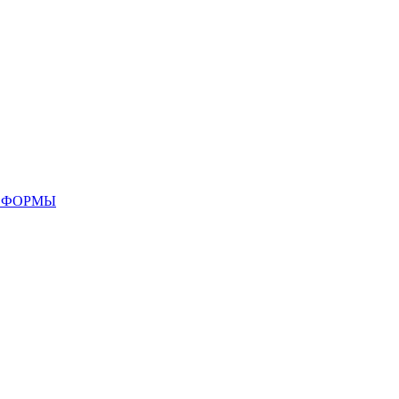
 ФОРМЫ