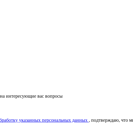
 на интересующие вас вопросы
обработку указанных персональных данных
, подтверждаю, что 