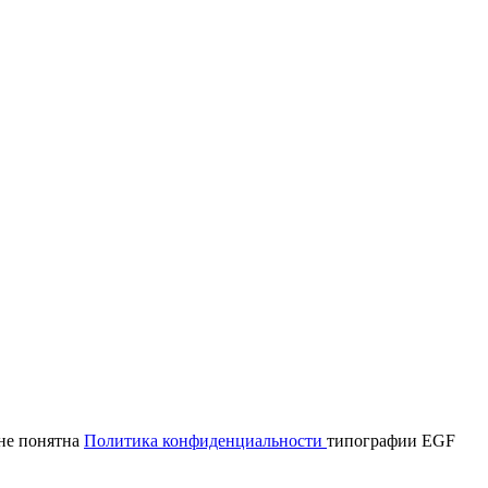
мне понятна
Политика конфиденциальности
типографии EGF