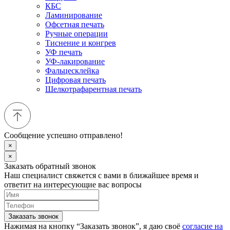
КБС
Ламинирование
Офсетная печать
Ручные операции
Тиснение и конгрев
УФ печать
УФ-лакирование
Фальцесклейка
Цифровая печать
Шелкотрафарентная печать
Сообщение успешно отправлено!
×
×
Заказать обратный звонок
Наш специалист свяжется с вами в ближайшее время и
ответит на интересующие вас вопросы
Заказать звонок
Нажимая на кнопку “Заказать звонок”, я даю своё
согласие на