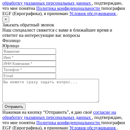
обработку указанных персональных данных
, подтверждаю,
что мне понятна
Политика конфиденциальности
типографии
EGF (Еврографика), я принимаю
Условия обслуживания
.
×
Заказать обратный звонок
Наш специалист свяжется с вами в ближайшее время и
ответит на интересующие вас вопросы
Физлицо
Юрлицо
Отправить
Нажимая на кнопку “Отправить”, я даю своё
согласие на
обработку указанных персональных данных
, подтверждаю,
что мне понятна
Политика конфиденциальности
типографии
EGF (Еврографика), я принимаю
Условия обслуживания
.