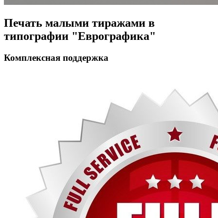
Печать малыми тиражами в
типографии "Еврографика"
Комплексная поддержка