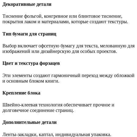
Декоративные детали
Тиснение фольгой, конгревное или блинтовое тиснение,
покрытия лаком и материалами, которые создают текстуры.
Тип бумаги для страниц
Выбор включает офсетную бумагу для текста, мелованную для
изображений или дизайнерскую для особых проектов.
Цвет и текстура форзацев
Эти элементы создают гармоничный переход между обложкой
и основным блоком книги.
Крепление блока
Швейно-клеевая технология обеспечивает прочное и
долговечное соединение страниц.
Дополнительные детали
Ленты-закладки, каптал, индивидуальная упаковка.