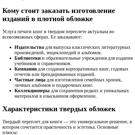
Кому стоит заказать изготовление
изданий в плотной обложке
Услуга печати книг в твердом переплете актуальна во
всевозможных сферах. Ее заказывают:
Издательства
для выпуска классических литературных
произведений, энциклопедий и альбомов.
Библиотеки
и образовательные учреждения для издания
учебников и справочников.
Компании
для создания корпоративных книг, годовых
отчетов или брендированных изданий.
Частные лица
для изготовления семейных хроник,
личных альбомов и подарочных книг.
Коллекционеры
для сохранения редких и уникальных
материалов в изысканном оформлении.
Характеристики твердых обложек
Твердый переплет для книги — это универсальное решение, в
котором сочетается практичность и эстетика. Основные
плюсы: