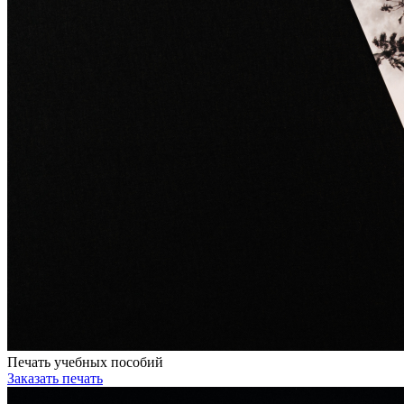
Печать учебных пособий
Заказать печать