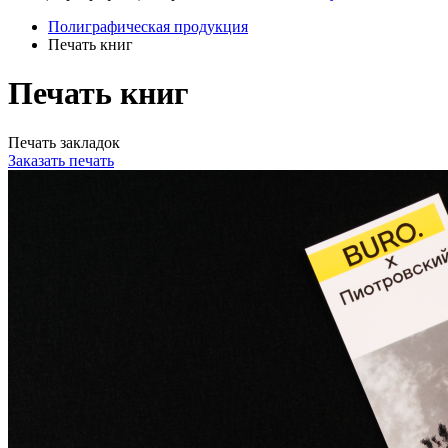
Полиграфическая продукция
Печать книг
Печать книг
Печать закладок
Заказать печать