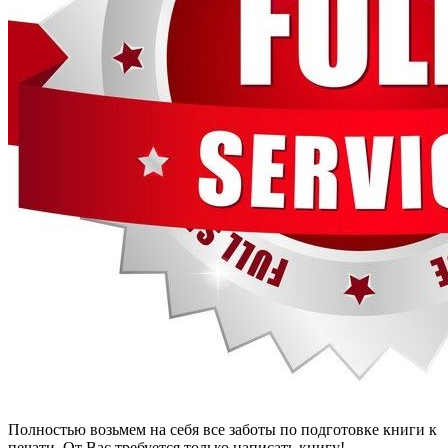
Полностью возьмем на себя все заботы по подготовке книги к
печати. От Вас требуется только написать книгу!