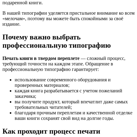
подаренной книги.
В нашей типографии уделяется пристальное внимание ко всем
«мелочам», поэтому вы можете быть спокойными за своё
издание.
Почему важно выбрать
профессиональную типографию
Печать книги в твердом переплете
— сложный процесс,
требующий точности на каждом этапе. Обращение в
профессиональную типографию гарантирует:
использование современного оборудования и
проверенных материалов;
каждая книга разрабатывается с учетом пожеланий
заказчика;
вы получите продукт, который впечатлит даже самых
требовательных читателей;
благодаря прочным переплетам и качественной отделке
ваши книги сохранят свой вид на долгие годы.
Как проходит процесс печати