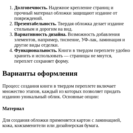
Долговечность.
Надежное крепление страниц и
прочный материал обложки защищают издание от
повреждений.
Презентабельность.
Твердая обложка делает издание
стильным и дорогим на вид.
Вариативность дизайна.
Возможность добавления
элементов, например, тиснение, УФ-лак, ламинация и
другие виды отделки.
Функциональность.
Книги в твердом переплете удобно
хранить и использовать — страницы не мнутся,
переплет сохраняет форму.
Варианты оформления
Процесс создания книги в твердом переплете включает
множество этапов, каждый из которых позволяет придать
изданию уникальный облик. Основные опции:
Материал
Для создания обложки применяется картон с ламинацией,
кожа, кожзаменители или дизайнерская бумага.