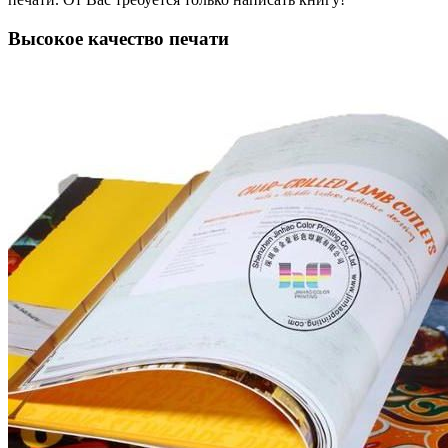
Высокое качество печати