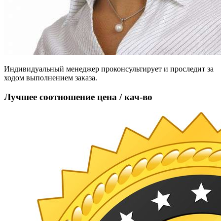
Индивидуальный менеджер проконсультирует и проследит за
ходом выполнением заказа.
Лучшее соотношение цена / кач-во