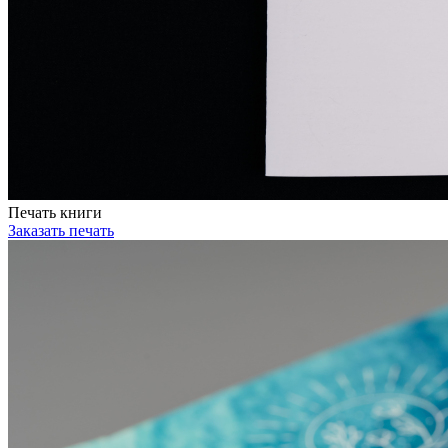
Печать книги
Заказать печать