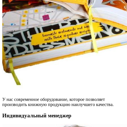
У нас современное оборудование, которое позволяет
производить книжную продукцию наилучшего качества.
Индивидуальный менеджер