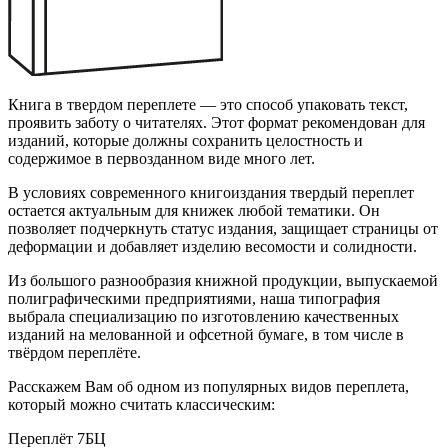
Книга в твердом переплете — это способ упаковать текст,
проявить заботу о читателях. Этот формат рекомендован для
изданий, которые должны сохранить целостность и
содержимое в первозданном виде много лет.
В условиях современного книгоиздания твердый переплет
остается актуальным для книжек любой тематики. Он
позволяет подчеркнуть статус издания, защищает страницы от
деформации и добавляет изделию весомости и солидности.
Из большого разнообразия книжной продукции, выпускаемой
полиграфическими предприятиями, наша типография
выбрала специализацию по изготовлению качественных
изданий на мелованной и офсетной бумаге, в том числе в
твёрдом переплёте.
Расскажем Вам об одном из популярных видов переплета,
который можно считать классическим:
Переплёт 7БЦ