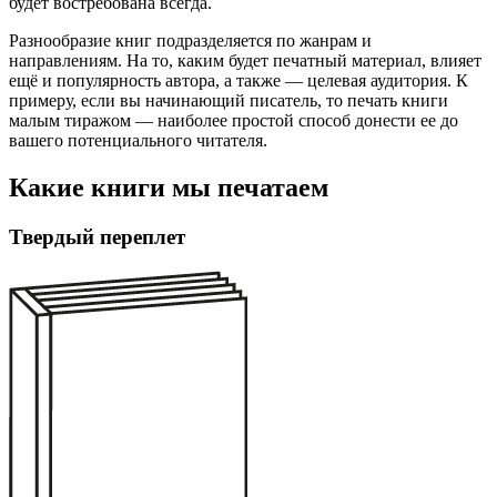
будет востребована всегда.
Разнообразие книг подразделяется по жанрам и
направлениям. На то, каким будет печатный материал, влияет
ещё и популярность автора, а также — целевая аудитория. К
примеру, если вы начинающий писатель, то печать книги
малым тиражом — наиболее простой способ донести ее до
вашего потенциального читателя.
Какие книги мы печатаем
Твердый переплет