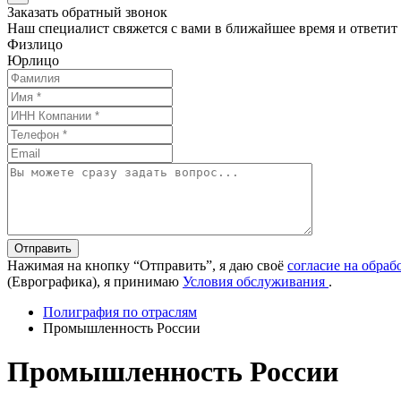
Заказать обратный звонок
Наш специалист свяжется с вами в ближайшее время и ответит
Физлицо
Юрлицо
Отправить
Нажимая на кнопку “Отправить”, я даю своё
согласие на обра
(Еврографика), я принимаю
Условия обслуживания
.
Полиграфия по отраслям
Промышленность России
Промышленность России