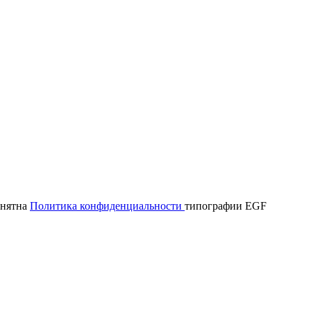
онятна
Политика конфиденциальности
типографии EGF