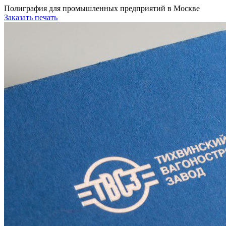
Полиграфия для промышленных предприятий в Москве
Заказать печать