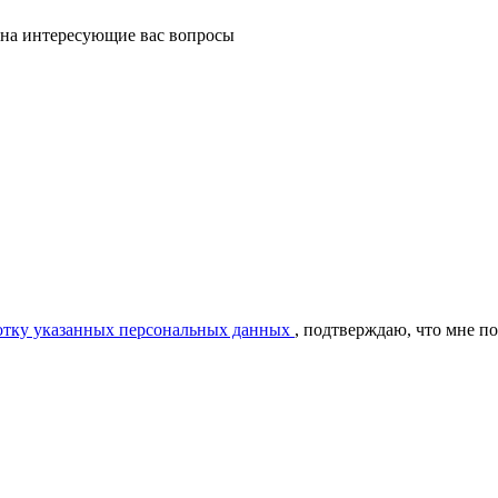
 на интересующие вас вопросы
ботку указанных персональных данных
, подтверждаю, что мне п