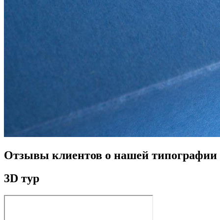
Отзывы клиентов о нашей типографии
3D тур