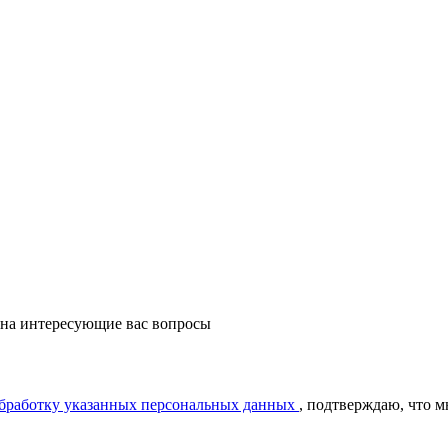
 на интересующие вас вопросы
обработку указанных персональных данных
, подтверждаю, что 