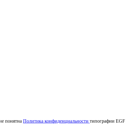
мне понятна
Политика конфиденциальности
типографии EGF