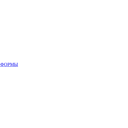
 ФОРМЫ