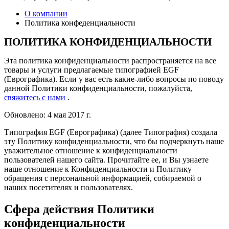
О компании
Политика конфеденциальности
ПОЛИТИКА КОНФИДЕНЦИАЛЬНОСТИ
Эта политика конфиденциальности распространяется на все
товары и услуги предлагаемые типографией EGF
(Еврографика). Если у вас есть какие-либо вопросы по поводу
данной Политики конфиденциальности, пожалуйста,
свяжитесь с нами
.
Обновлено: 4 мая 2017 г.
Типография EGF (Еврографика) (далее Типография) создала
эту Политику конфиденциальности, что бы подчеркнуть наше
уважительное отношение к конфиденциальности
пользователей нашего сайта. Прочитайте ее, и Вы узнаете
наше отношение к Конфиденциальности и Политику
обращения с персональной информацией, собираемой о
наших посетителях и пользователях.
Сфера действия Политики
конфиденциальности