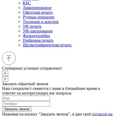
КБС
Ламинирование
Офсетная печать
Ручные операции
Тиснение и конгрев
УФ печать
УФ-лакирование
Фальцесклейка
Цифровая печать
Шелкотрафарентная печать
Сообщение успешно отправлено!
×
×
Заказать обратный звонок
Наш специалист свяжется с вами в ближайшее время и
ответит на интересующие вас вопросы
Заказать звонок
Нажимая на кнопку “Заказать звонок”, я даю своё
согласие на