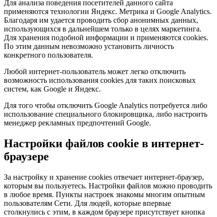
Для анализа поведения посетителей данного сайта
применяются технологии Яндекс. Метрика и Google Analytics.
Благодаря им удается проводить сбор анонимных данных,
использующихся в дальнейшем только в целях маркетинга.
Для хранения подобной информации и применяются cookies.
По этим данным невозможно установить личность
конкретного пользователя.
Любой интернет-пользователь может легко отключить
возможность использования cookies для таких поисковых
систем, как Google и Яндекс.
Для того чтобы отключить Google Analytics потребуется либо
использование специального блокировщика, либо настроить
менеджер рекламных предпочтений Google.
Настройки файлов cookie в интернет-
браузере
За настройку и хранение cookies отвечает интернет-браузер,
которым вы пользуетесь. Настройки файлов можно проводить
в любое время. Пункты настроек знакомы многим опытным
пользователям Сети. Для людей, которые впервые
столкнулись с этим, в каждом браузере присутствует кнопка