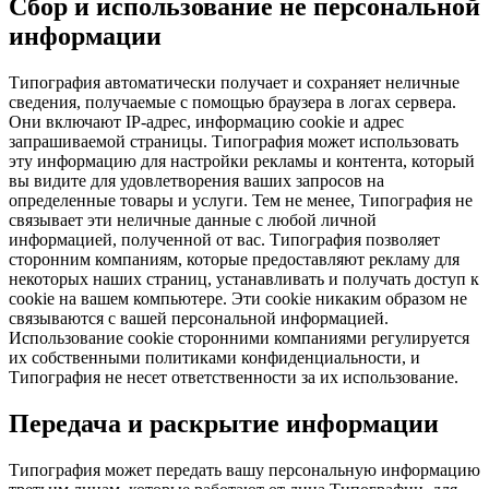
Сбор и использование не персональной
информации
Типография автоматически получает и сохраняет неличные
сведения, получаемые с помощью браузера в логах сервера.
Они включают IP-адрес, информацию cookie и адрес
запрашиваемой страницы. Типография может использовать
эту информацию для настройки рекламы и контента, который
вы видите для удовлетворения ваших запросов на
определенные товары и услуги. Тем не менее, Типография не
связывает эти неличные данные с любой личной
информацией, полученной от вас. Типография позволяет
сторонним компаниям, которые предоставляют рекламу для
некоторых наших страниц, устанавливать и получать доступ к
cookie на вашем компьютере. Эти cookie никаким образом не
связываются с вашей персональной информацией.
Использование cookie сторонними компаниями регулируется
их собственными политиками конфиденциальности, и
Типография не несет ответственности за их использование.
Передача и раскрытие информации
Типография может передать вашу персональную информацию