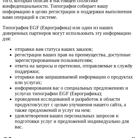
того, который описан в настоящей Политике
конфиденциальности. Типография собирает вашу
информацию в целях регистрации и поддержки выполнения
вами операций в системе.
Типография EGF (Еврографика) или один из наших
доверенных партнеров могут использовать эту информацию
для:
отправки вам статуса ваших заказов;
регистрации ваших прав на преимущества, доступные
зарегистрированным пользователям;
ответа на запросы и претензии, отправляемые в службу
поддержки;
отправки вам запрашиваемой информации о продуктах
или услугах;
информирования вас о специальных предложениях и
услугах типографии EGF (Еврографика);
проведения исследований и разработок в области
продуктов/услуг с целью улучшения нашего сайта, а
также предложений и услуг на нем;
удовлетворения ваших персональных запросов и
подготовки услуг и предложений индивидуально для
вас.