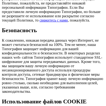
Политике, пожалуйста, не предоставляйте никакой
персональной информации Типографии. Если Вы
предоставили личную информацию Типографии, но больше
не разрешаете ее использование или раскрытие согласно
текущей Политики, то
свяжитесь с нами
, пожалуйста.
Безопасность
К сожалению, никакая передача данных через Интернет, не
может считаться безопасной на 100%. Тем не менее, наша
Типография защищает информацию для вашей
конфиденциальности и безопасности. В некоторых разделах
наших web- сайтов Типография использует стандартное SSL-
шифрование для защиты передаваемых данных. Кроме того,
мы защищаем вашу личную информацию от
несанкционированного доступа используя процедуры
контроля доступа, сетевые брандмауэры и физические меры
безопасности. Типография хранит вашу личную информацию
ровно столько, сколько необходимо для выполнения целей,
указанных выше, или, согласно требованиям
законодательства.
Использование файлов COOKIE