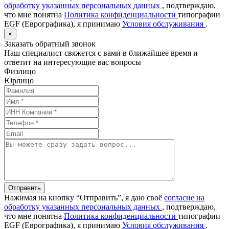
обработку указанных персональных данных
, подтверждаю,
что мне понятна
Политика конфиденциальности
типографии
EGF (Еврографика), я принимаю
Условия обслуживания
.
×
Заказать обратный звонок
Наш специалист свяжется с вами в ближайшее время и
ответит на интересующие вас вопросы
Физлицо
Юрлицо
Отправить
Нажимая на кнопку “Отправить”, я даю своё
согласие на
обработку указанных персональных данных
, подтверждаю,
что мне понятна
Политика конфиденциальности
типографии
EGF (Еврографика), я принимаю
Условия обслуживания
.