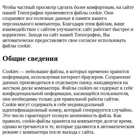
Чтобы частный просмотр сделать более комфортным, на сайте
нашей Типографии применяются файлы cookie. Они
сохраняют все полезные данные в памяти вашего
персонального компьютера. Благодаря этим файлам, ваше
взаимодействие с сайтом улучшается: сайт работает быстрее и
корректнее. Заходя на сайт нашей Типографии, Вы
автоматически предоставляете свое согласие использовать
файлы cookie.
Общие сведения
Cookies — небольшие файлы, в которых временно хранится
информация, используемая интернет-браузером. Сохранение
данных производиться в отдельную папку, находящуюся на
жестком диске компьютера. Файлы cookies не содержат в себе
конфиденциальной информации, касающейся пользователя,
они необходимы только для правильной работы сайтов.
Cookie могут содержать в себе индивидуальный
идентификационный номер, который генерируется случайно.
Это число гарантирует полную анонимность файла. Как
правило, cookie-файлы хранятся на компьютере долгое время,
однако встречаются и те, которые удаляются в автоматическом
режиме с компьютера после выхода с сайта.