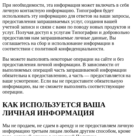
При необходимости, эта информация может включать в себя
личную контактную информацию. Типография будет
использовать эту информацию для ответов на ваши запросы,
предоставления запрашиваемых услуг, создания вашей
учетной записи и связи с вами по поводу новых продуктов и
услуг. Получая доступ к услугам Типографии и добровольно
предоставляя нам запрашиваемые личные данные, Вы
соглашаетесь на сбор и использование информации в
соответствии с политикой конфиденциальности.
Вы можете выполнять некоторые операции на сайте и без
предоставления личной информации. В зависимости от
выполняемых операций часть запрашиваемой информации
обязательна к предоставлению, а часть — предоставляется на
ваше усмотрение. Если вы не предоставите обязательную
информацию, вы не сможете выполнять соответствующие
операции.
КАК ИСПОЛЬЗУЕТСЯ ВАША
ЛИЧНАЯ ИНФОРМАЦИЯ
Мы не продаем, не сдаем в аренду и не предоставляем личную
информацию третьим лицам любым другим способом, кроме