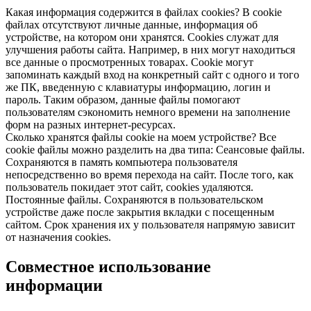
Какая информация содержится в файлах cookies? В cookie
файлах отсутствуют личные данные, информация об
устройстве, на котором они хранятся. Cookies служат для
улучшения работы сайта. Например, в них могут находиться
все данные о просмотренных товарах. Cookie могут
запоминать каждый вход на конкретный сайт с одного и того
же ПК, введенную с клавиатуры информацию, логин и
пароль. Таким образом, данные файлы помогают
пользователям сэкономить немного времени на заполнение
форм на разных интернет-ресурсах.
Сколько хранятся файлы cookie на моем устройстве? Все
cookie файлы можно разделить на два типа: Сеансовые файлы.
Сохраняются в память компьютера пользователя
непосредственно во время перехода на сайт. После того, как
пользователь покидает этот сайт, cookies удаляются.
Постоянные файлы. Сохраняются в пользовательском
устройстве даже после закрытия вкладки с посещенным
сайтом. Срок хранения их у пользователя напрямую зависит
от назначения cookies.
Совместное использование
информации