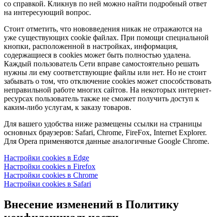
со справкой. Кликнув по ней можно найти подробный ответ
на интересующий вопрос.
Стоит отметить, что нововведения никак не отражаются на
уже существующих cookie файлах. При помощи специальной
кнопки, расположенной в настройках, информация,
содержащиеся в cookies может быть полностью удалена.
Каждый пользователь Сети вправе самостоятельно решать
нужны ли ему соответствующие файлы или нет. Но не стоит
забывать о том, что отключение cookies может способствовать
неправильной работе многих сайтов. На некоторых интернет-
ресурсах пользователь также не сможет получить доступ к
каким-либо услугам, к заказу товаров.
Для вашего удобства ниже размещены ссылки на страницы
основных браузеров: Safari, Chrome, FireFox, Internet Explorer.
Для Opera применяются данные аналогичные Google Chrome.
Настройки cookies в Edge
Настройки cookies в Firefox
Настройки cookies в Chrome
Настройки cookies в Safari
Внесение изменений в Политику