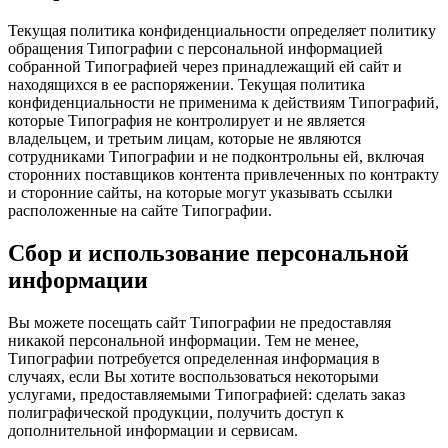
Текущая политика конфиденциальности определяет политику
обращения Типографии с персональной информацией
собранной Типографией через принадлежащий ей сайт и
находящихся в ее распоряжении. Текущая политика
конфиденциальности не применима к действиям Типографий,
которые Типография не контролирует и не является
владельцем, и третьим лицам, которые не являются
сотрудниками Типографии и не подконтрольны ей, включая
сторонних поставщиков контента привлеченных по контракту
и сторонние сайты, на которые могут указывать ссылки
расположенные на сайте Типографии.
Сбор и использование персональной
информации
Вы можете посещать сайт Типографии не предоставляя
никакой персональной информации. Тем не менее,
Типографии потребуется определенная информация в
случаях, если Вы хотите воспользоваться некоторыми
услугами, предоставляемыми Типографией: сделать заказ
полиграфической продукции, получить доступ к
дополнительной информации и сервисам.