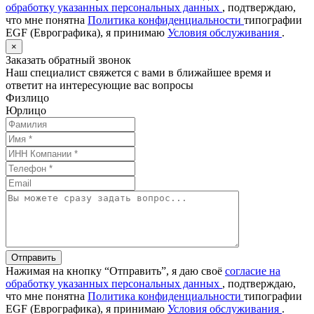
обработку указанных персональных данных
, подтверждаю,
что мне понятна
Политика конфиденциальности
типографии
EGF (Еврографика), я принимаю
Условия обслуживания
.
×
Заказать обратный звонок
Наш специалист свяжется с вами в ближайшее время и
ответит на интересующие вас вопросы
Физлицо
Юрлицо
Отправить
Нажимая на кнопку “Отправить”, я даю своё
согласие на
обработку указанных персональных данных
, подтверждаю,
что мне понятна
Политика конфиденциальности
типографии
EGF (Еврографика), я принимаю
Условия обслуживания
.