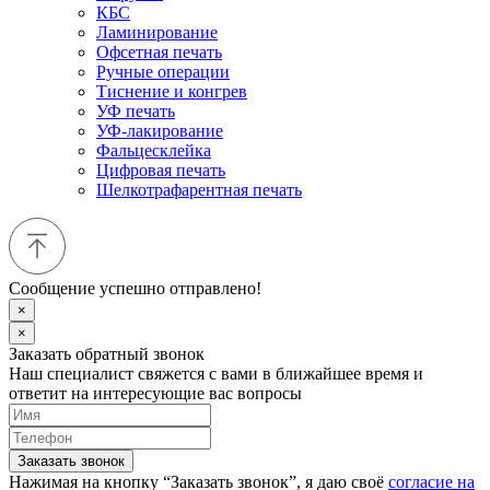
КБС
Ламинирование
Офсетная печать
Ручные операции
Тиснение и конгрев
УФ печать
УФ-лакирование
Фальцесклейка
Цифровая печать
Шелкотрафарентная печать
Сообщение успешно отправлено!
×
×
Заказать обратный звонок
Наш специалист свяжется с вами в ближайшее время и
ответит на интересующие вас вопросы
Заказать звонок
Нажимая на кнопку “Заказать звонок”, я даю своё
согласие на