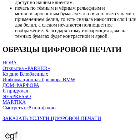
доступно нашим клиентам.
печать по тёмным и чёрным рельефным и
металлизированным бумагам часто выполняется нами с
применением белил, то есть сначала наносится слой или
два белил, а следом печатается полноцветное
изображение. Благодаря этому информация даже на
тёмных бумагах будет контрастной и яркой.
ОБРАЗЦЫ ЦИФРОВОЙ ПЕЧАТИ
НОВА
Открытка «PARKER»
Ко дню Влюбленных
Информационная брошюра BMW
ДОМ ФАРФОРА
Я придумал
NESPRESSO
MARTIKA
Смотреть всё портфолио
ЗАКАЗАТЬ УСЛУГИ ЦИФРОВОЙ ПЕЧАТИ