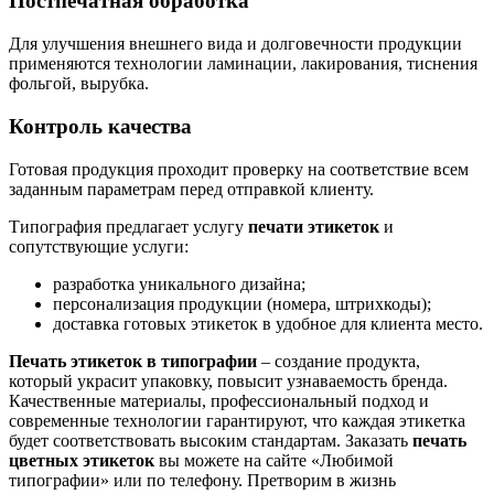
Постпечатная обработка
Для улучшения внешнего вида и долговечности продукции
применяются технологии ламинации, лакирования, тиснения
фольгой, вырубка.
Контроль качества
Готовая продукция проходит проверку на соответствие всем
заданным параметрам перед отправкой клиенту.
Типография предлагает услугу
печати этикеток
и
сопутствующие услуги:
разработка уникального дизайна;
персонализация продукции (номера, штрихкоды);
доставка готовых этикеток в удобное для клиента место.
Печать этикеток в типографии
– создание продукта,
который украсит упаковку, повысит узнаваемость бренда.
Качественные материалы, профессиональный подход и
современные технологии гарантируют, что каждая этикетка
будет соответствовать высоким стандартам. Заказать
печать
цветных этикеток
вы можете на сайте «Любимой
типографии» или по телефону. Претворим в жизнь