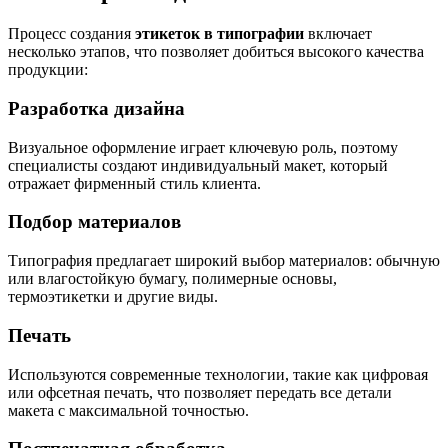
Процесс создания
этикеток в типографии
включает
несколько этапов, что позволяет добиться высокого качества
продукции:
Разработка дизайна
Визуальное оформление играет ключевую роль, поэтому
специалисты создают индивидуальный макет, который
отражает фирменный стиль клиента.
Подбор материалов
Типография предлагает широкий выбор материалов: обычную
или влагостойкую бумагу, полимерные основы,
термоэтикетки и другие виды.
Печать
Используются современные технологии, такие как цифровая
или офсетная печать, что позволяет передать все детали
макета с максимальной точностью.