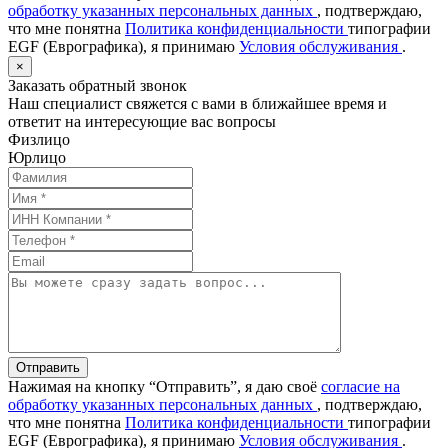
обработку указанных персональных данных
, подтверждаю,
что мне понятна
Политика конфиденциальности
типографии
EGF (Еврографика), я принимаю
Условия обслуживания
.
×
Заказать обратный звонок
Наш специалист свяжется с вами в ближайшее время и
ответит на интересующие вас вопросы
Физлицо
Юрлицо
Отправить
Нажимая на кнопку “Отправить”, я даю своё
согласие на
обработку указанных персональных данных
, подтверждаю,
что мне понятна
Политика конфиденциальности
типографии
EGF (Еврографика), я принимаю
Условия обслуживания
.