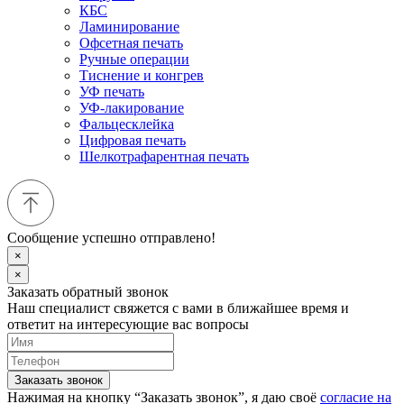
КБС
Ламинирование
Офсетная печать
Ручные операции
Тиснение и конгрев
УФ печать
УФ-лакирование
Фальцесклейка
Цифровая печать
Шелкотрафарентная печать
Сообщение успешно отправлено!
×
×
Заказать обратный звонок
Наш специалист свяжется с вами в ближайшее время и
ответит на интересующие вас вопросы
Заказать звонок
Нажимая на кнопку “Заказать звонок”, я даю своё
согласие на