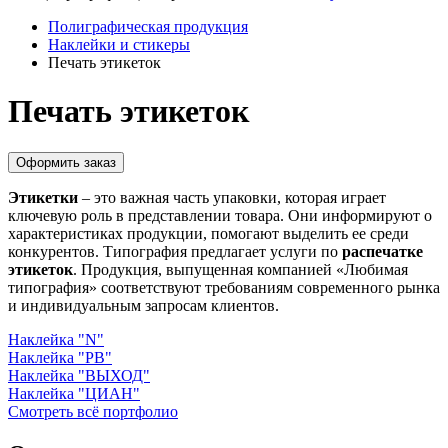
Полиграфическая продукция
Наклейки и стикеры
Печать этикеток
Печать этикеток
Оформить заказ
Этикетки
– это важная часть упаковки, которая играет
ключевую роль в представлении товара. Они информируют о
характеристиках продукции, помогают выделить ее среди
конкурентов. Типография предлагает услуги по
распечатке
этикеток
. Продукция, выпущенная компанией «Любимая
типография» соответствуют требованиям современного рынка
и индивидуальным запросам клиентов.
Наклейка "N"
Наклейка "PB"
Наклейка "ВЫХОД"
Наклейка "ЦИАН"
Смотреть всё портфолио