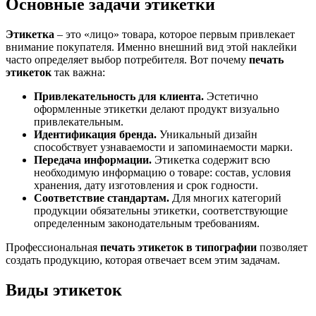
Основные задачи этикетки
Этикетка
– это «лицо» товара, которое первым привлекает
внимание покупателя. Именно внешний вид этой наклейки
часто определяет выбор потребителя. Вот почему
печать
этикеток
так важна:
Привлекательность для клиента.
Эстетично
оформленные этикетки делают продукт визуально
привлекательным.
Идентификация бренда.
Уникальный дизайн
способствует узнаваемости и запоминаемости марки.
Передача информации.
Этикетка содержит всю
необходимую информацию о товаре: состав, условия
хранения, дату изготовления и срок годности.
Соответствие стандартам.
Для многих категорий
продукции обязательны этикетки, соответствующие
определенным законодательным требованиям.
Профессиональная
печать этикеток в типографии
позволяет
создать продукцию, которая отвечает всем этим задачам.
Виды этикеток