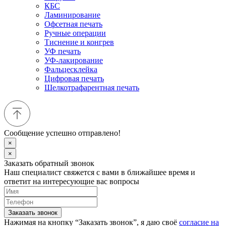
КБС
Ламинирование
Офсетная печать
Ручные операции
Тиснение и конгрев
УФ печать
УФ-лакирование
Фальцесклейка
Цифровая печать
Шелкотрафарентная печать
Сообщение успешно отправлено!
×
×
Заказать обратный звонок
Наш специалист свяжется с вами в ближайшее время и
ответит на интересующие вас вопросы
Заказать звонок
Нажимая на кнопку “Заказать звонок”, я даю своё
согласие на