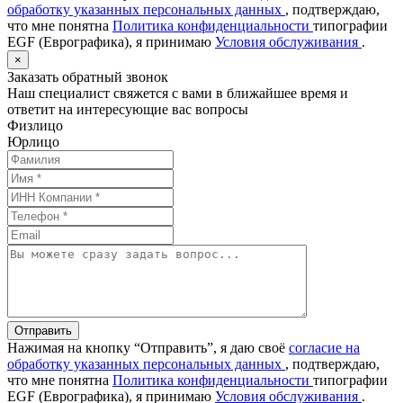
обработку указанных персональных данных
, подтверждаю,
что мне понятна
Политика конфиденциальности
типографии
EGF (Еврографика), я принимаю
Условия обслуживания
.
×
Заказать обратный звонок
Наш специалист свяжется с вами в ближайшее время и
ответит на интересующие вас вопросы
Физлицо
Юрлицо
Отправить
Нажимая на кнопку “Отправить”, я даю своё
согласие на
обработку указанных персональных данных
, подтверждаю,
что мне понятна
Политика конфиденциальности
типографии
EGF (Еврографика), я принимаю
Условия обслуживания
.