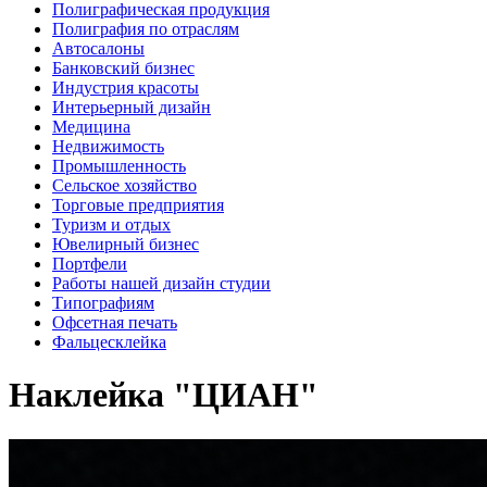
Полиграфическая продукция
Полиграфия по отраслям
Автосалоны
Банковский бизнес
Индустрия красоты
Интерьерный дизайн
Медицина
Недвижимость
Промышленность
Сельское хозяйство
Торговые предприятия
Туризм и отдых
Ювелирный бизнес
Портфели
Работы нашей дизайн студии
Типографиям
Офсетная печать
Фальцесклейка
Наклейка "ЦИАН"