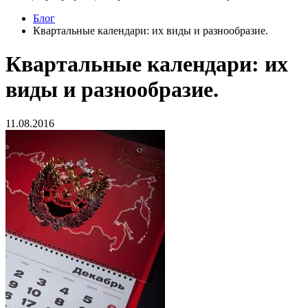
Блог
Квартальные календари: их виды и разнообразие.
Квартальные календари: их
виды и разнообразие.
11.08.2016