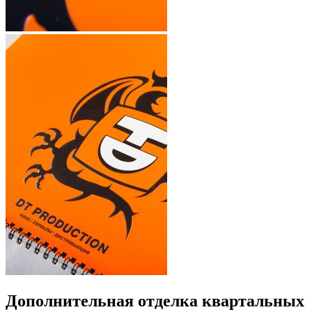
Дополнительная отделка квартальных