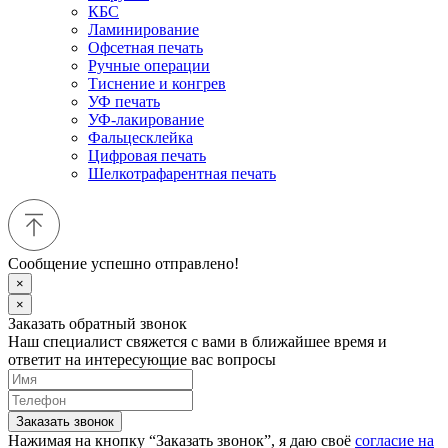
КБС
Ламинирование
Офсетная печать
Ручные операции
Тиснение и конгрев
УФ печать
УФ-лакирование
Фальцесклейка
Цифровая печать
Шелкотрафарентная печать
Сообщение успешно отправлено!
×
×
Заказать обратный звонок
Наш специалист свяжется с вами в ближайшее время и
ответит на интересующие вас вопросы
Заказать звонок
Нажимая на кнопку “Заказать звонок”, я даю своё
согласие на