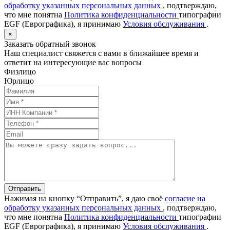
обработку указанных персональных данных
, подтверждаю,
что мне понятна
Политика конфиденциальности
типографии
EGF (Еврографика), я принимаю
Условия обслуживания
.
×
Заказать обратный звонок
Наш специалист свяжется с вами в ближайшее время и
ответит на интересующие вас вопросы
Физлицо
Юрлицо
Отправить
Нажимая на кнопку “Отправить”, я даю своё
согласие на
обработку указанных персональных данных
, подтверждаю,
что мне понятна
Политика конфиденциальности
типографии
EGF (Еврографика), я принимаю
Условия обслуживания
.