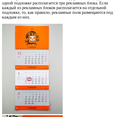
одной подложке располагается три рекламных блока. Если
каждый из рекламных блоков располагается на отдельной
подложке, то, как правило, рекламные поля размещаются под
каждым из них.