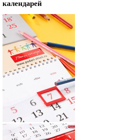
календарей