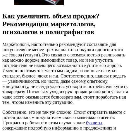
Как увеличить объем продаж?
Рекомендации маркетологов,
психологов и полиграфистов
Маркетологи, настоятельно рекомендуют составлять для
покупателя не менее трех вариантов покупки одного и того
же товара (услуги). Это связано с возможностью реализовать
как можно дороже имеющийся товар, но и не упустить
потребителя не имеющего возможности купить его дорого.
Именно поэтому так часто мы видим различные пакеты:
стандарт, бизнес, люкс и т.д. Соответственно, шансы продать
— увеличиваются, но часто, даже самому опытному
консультанту, не всегда удается уговорить потребителя купить
товар сразу. Поскольку уход из рук продавца или консультанта
чаще всего оказывается безвозвратным, стоит поработать над
тем, чтобы изменить эту ситуацию.
Собственно, это не так уж сложно. Стоит отправить вместе с
потенциальным покупателем своего маленького агента.
Прекрасно работают в этом случае яркие
буклеты
,
содержащие подробную информацию о предложениях и