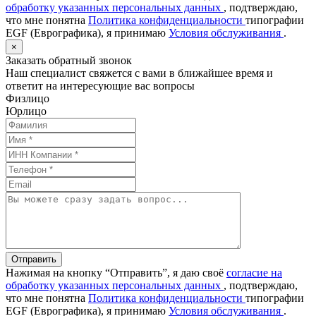
обработку указанных персональных данных
, подтверждаю,
что мне понятна
Политика конфиденциальности
типографии
EGF (Еврографика), я принимаю
Условия обслуживания
.
×
Заказать обратный звонок
Наш специалист свяжется с вами в ближайшее время и
ответит на интересующие вас вопросы
Физлицо
Юрлицо
Отправить
Нажимая на кнопку “Отправить”, я даю своё
согласие на
обработку указанных персональных данных
, подтверждаю,
что мне понятна
Политика конфиденциальности
типографии
EGF (Еврографика), я принимаю
Условия обслуживания
.