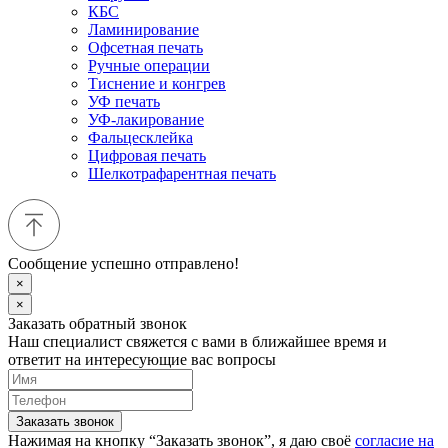
КБС
Ламинирование
Офсетная печать
Ручные операции
Тиснение и конгрев
УФ печать
УФ-лакирование
Фальцесклейка
Цифровая печать
Шелкотрафарентная печать
Сообщение успешно отправлено!
×
×
Заказать обратный звонок
Наш специалист свяжется с вами в ближайшее время и
ответит на интересующие вас вопросы
Заказать звонок
Нажимая на кнопку “Заказать звонок”, я даю своё
согласие на