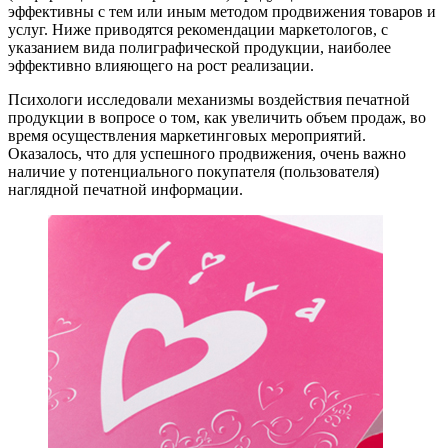
эффективны с тем или иным методом продвижения товаров и
услуг. Ниже приводятся рекомендации маркетологов, с
указанием вида полиграфической продукции, наиболее
эффективно влияющего на рост реализации.
Психологи исследовали механизмы воздействия печатной
продукции в вопросе о том, как увеличить объем продаж, во
время осуществления маркетинговых мероприятий.
Оказалось, что для успешного продвижения, очень важно
наличие у потенциального покупателя (пользователя)
наглядной печатной информации.