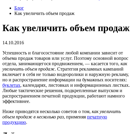
Блог
Как увеличить объем продаж
Как увеличить объем продаж
14.10.2016
Успешность и благосостояние любой компании зависит от
объема продаж товаров или услуг. Поэтому основной вопрос
отдела, занимающегося продвижением, — касается того,
как
увеличить объем продаж
. Стратегия рекламных кампаний
включает в себя не только видеоролики и наружную рекламу,
но и распространение информации на бумажных носителях:
буклетах
, календарях, листовках и информационных листках.
Любые тактические решения, подкрепленные выпуском и
распространением печатной продукции, работают намного
эффективнее.
Ниже приводятся несколько советов о том,
как увеличить
объем продаж в несколько раз
, применяя
печатную
продукцию
.