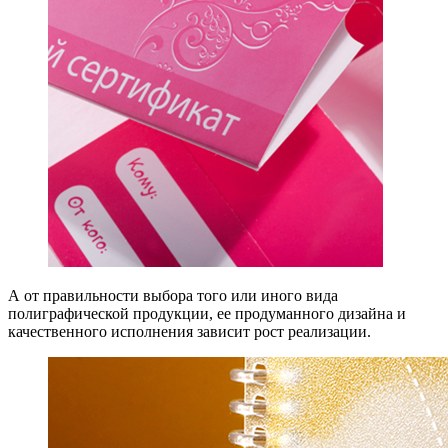
А от правильности выбора того или иного вида
полиграфической продукции, ее продуманного дизайна и
качественного исполнения зависит рост реализации.