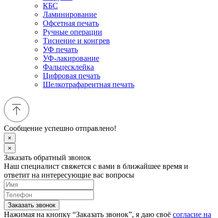
КБС
Ламинирование
Офсетная печать
Ручные операции
Тиснение и конгрев
УФ печать
УФ-лакирование
Фальцесклейка
Цифровая печать
Шелкотрафарентная печать
Сообщение успешно отправлено!
×
×
Заказать обратный звонок
Наш специалист свяжется с вами в ближайшее время и
ответит на интересующие вас вопросы
Заказать звонок
Нажимая на кнопку “Заказать звонок”, я даю своё
согласие на