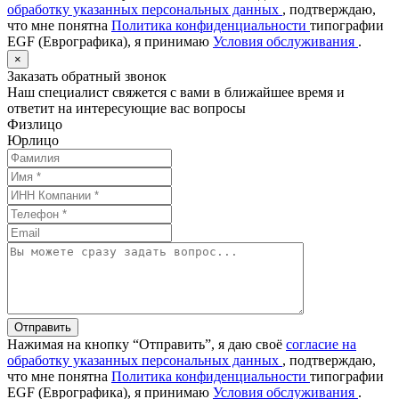
обработку указанных персональных данных
, подтверждаю,
что мне понятна
Политика конфиденциальности
типографии
EGF (Еврографика), я принимаю
Условия обслуживания
.
×
Заказать обратный звонок
Наш специалист свяжется с вами в ближайшее время и
ответит на интересующие вас вопросы
Физлицо
Юрлицо
Отправить
Нажимая на кнопку “Отправить”, я даю своё
согласие на
обработку указанных персональных данных
, подтверждаю,
что мне понятна
Политика конфиденциальности
типографии
EGF (Еврографика), я принимаю
Условия обслуживания
.