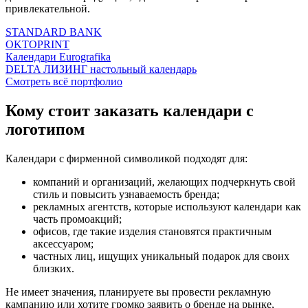
привлекательной.
STANDARD BANK
OKTOPRINT
Календари Eurografika
DELTA ЛИЗИНГ настольный календарь
Смотреть всё портфолио
Кому стоит заказать календари с
логотипом
Календари с фирменной символикой подходят для:
компаний и организаций, желающих подчеркнуть свой
стиль и повысить узнаваемость бренда;
рекламных агентств, которые используют календари как
часть промоакций;
офисов, где такие изделия становятся практичным
аксессуаром;
частных лиц, ищущих уникальный подарок для своих
близких.
Не имеет значения, планируете вы провести рекламную
кампанию или хотите громко заявить о бренде на рынке,