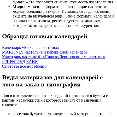
бумаге – это позволяет снизить стоимость изготовления.
Миди и макси
— форматы, включающие настенные
модели больших размеров. Используются для создания
акцента на визуальном ряде. Такие форматы календарей
на заказ с логотипом, рекомендуются компаниям,
которые хотят выделиться на фоне конкурентов.
Образцы готовых календарей
Календарь «Макс» с логотипом
MARTINES настольный перекидной календарь
Календарь настенный «Николо-Чернеевский монастырь»
ГРИНФИЛД БАНК
Смотреть всё портфолио
Виды материалов для календарей с
лого на заказ в типографии
Для изготовления печатных изделий применяется бумага и
картон, характеристики которых зависят от назначения
изделия:
офсетная бумага — универсальный материал, который