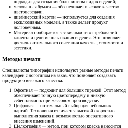
подходит для создания большинства видов изделий;
мелованная бумага — обеспечивает высокое качество
цветопередачи.
дизайнерский картон — используется для создания
эксклюзивных моделей, а также делает продукт
долговечным.
Материал подбирается в зависимости от требований
клиента и цели использования изделия. Это позволяет
достичь оптимального сочетания качества, стоимости и
эстетики.
Методы печати
Специалисты типографии используют разные методы печати
календарей с логотипом на заказ, что позволяет создавать
продукцию высокого качества:
Офсетная — подходит для больших тиражей. Этот метод
обеспечивает точную цветопередачу и низкую
себестоимость при массовом производстве.
Цифровая — оптимальный выбор для небольших
партий. Технология отличается высокой скоростью
выполнения заказа и возможностью оперативного
внесения изменений.
Шелкография — метод, при котором краска наносится