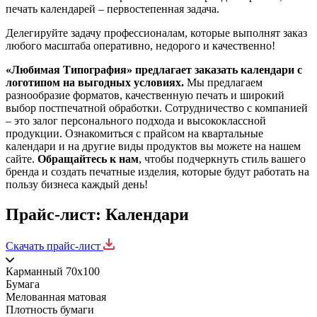
печать календарей – первостепенная задача.
Делегируйте задачу профессионалам, которые выполнят заказ
любого масштаба оперативно, недорого и качественно!
«Любимая Типография» предлагает заказать календари с
логотипом на выгодных условиях.
Мы предлагаем
разнообразие форматов, качественную печать и широкий
выбор постпечатной обработки. Сотрудничество с компанией
– это залог персонального подхода и высококлассной
продукции. Ознакомиться с прайсом на квартальные
календари и на другие виды продуктов вы можете на нашем
сайте.
Обращайтесь к нам
, чтобы подчеркнуть стиль вашего
бренда и создать печатные изделия, которые будут работать на
пользу бизнеса каждый день!
Прайс-лист: Календари
Скачать прайс-лист
Карманный 70x100
Бумага
Мелованная матовая
Плотность бумаги