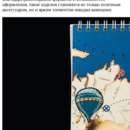
оформления, такие изделия становятся не только полезным
аксессуаром, но и ярким элементом имиджа компании.