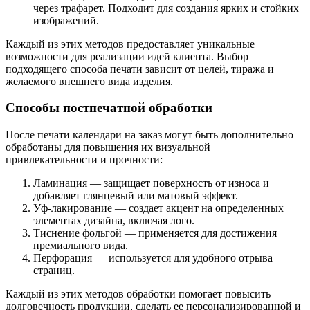
через трафарет. Подходит для создания ярких и стойких
изображений.
Каждый из этих методов предоставляет уникальные
возможности для реализации идей клиента. Выбор
подходящего способа печати зависит от целей, тиража и
желаемого внешнего вида изделия.
Способы постпечатной обработки
После печати календари на заказ могут быть дополнительно
обработаны для повышения их визуальной
привлекательности и прочности:
Ламинация — защищает поверхность от износа и
добавляет глянцевый или матовый эффект.
Уф-лакирование — создает акцент на определенных
элементах дизайна, включая лого.
Тиснение фольгой — применяется для достижения
премиального вида.
Перфорация — используется для удобного отрыва
страниц.
Каждый из этих методов обработки помогает повысить
долговечность продукции, сделать ее персонализированной и