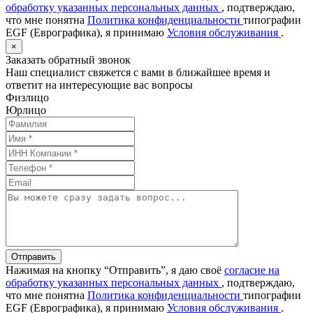
обработку указанных персональных данных
, подтверждаю,
что мне понятна
Политика конфиденциальности
типографии
EGF (Еврографика), я принимаю
Условия обслуживания
.
×
Заказать обратный звонок
Наш специалист свяжется с вами в ближайшее время и
ответит на интересующие вас вопросы
Физлицо
Юрлицо
Отправить
Нажимая на кнопку “Отправить”, я даю своё
согласие на
обработку указанных персональных данных
, подтверждаю,
что мне понятна
Политика конфиденциальности
типографии
EGF (Еврографика), я принимаю
Условия обслуживания
.