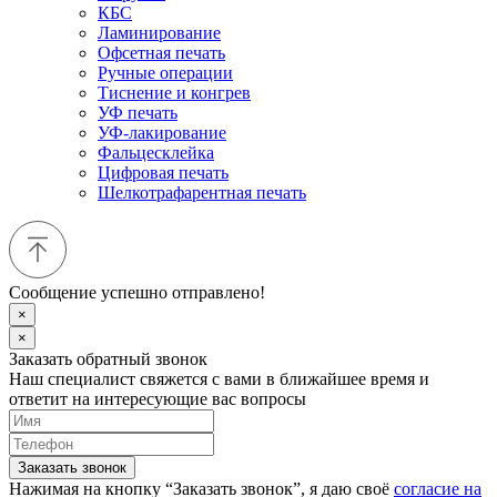
КБС
Ламинирование
Офсетная печать
Ручные операции
Тиснение и конгрев
УФ печать
УФ-лакирование
Фальцесклейка
Цифровая печать
Шелкотрафарентная печать
Сообщение успешно отправлено!
×
×
Заказать обратный звонок
Наш специалист свяжется с вами в ближайшее время и
ответит на интересующие вас вопросы
Заказать звонок
Нажимая на кнопку “Заказать звонок”, я даю своё
согласие на