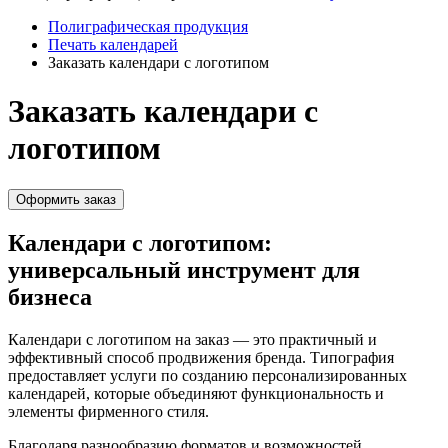
Полиграфическая продукция
Печать календарей
Заказать календари с логотипом
Заказать календари с
логотипом
Оформить заказ
Календари с логотипом:
универсальный инструмент для
бизнеса
Календари с логотипом на заказ — это практичный и
эффективный способ продвижения бренда. Типография
предоставляет услуги по созданию персонализированных
календарей, которые объединяют функциональность и
элементы фирменного стиля.
Благодаря разнообразию форматов и возможностей