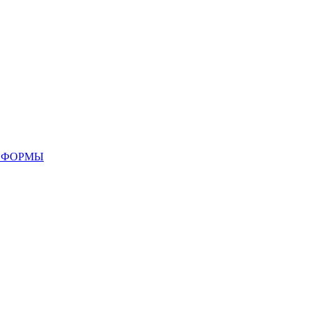
 ФОРМЫ