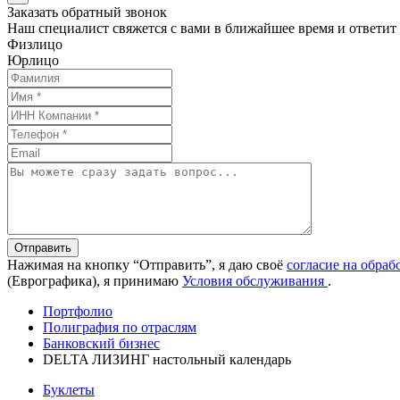
Заказать обратный звонок
Наш специалист свяжется с вами в ближайшее время и ответит
Физлицо
Юрлицо
Отправить
Нажимая на кнопку “Отправить”, я даю своё
согласие на обра
(Еврографика), я принимаю
Условия обслуживания
.
Портфолио
Полиграфия по отраслям
Банковский бизнес
DELTA ЛИЗИНГ настольный календарь
Буклеты