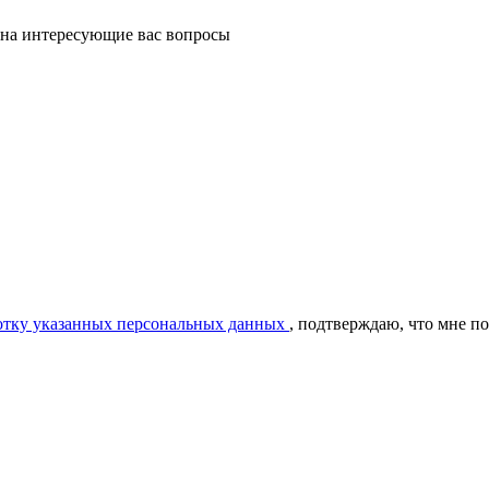
 на интересующие вас вопросы
ботку указанных персональных данных
, подтверждаю, что мне п