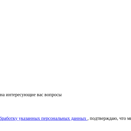
 на интересующие вас вопросы
обработку указанных персональных данных
, подтверждаю, что 