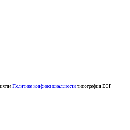
онятна
Политика конфиденциальности
типографии EGF