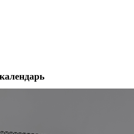
календарь