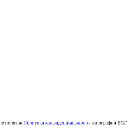
мне понятна
Политика конфиденциальности
типографии EGF