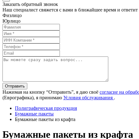
Заказать обратный звонок
Наш специалист свяжется с вами в ближайшее время и ответит
Физлицо
Юрлицо
Отправить
Нажимая на кнопку “Отправить”, я даю своё
согласие на обра
(Еврографика), я принимаю
Условия обслуживания
.
Полиграфическая продукция
Бумажные пакеты
Бумажные пакеты из крафта
Бумажные пакеты из крафта