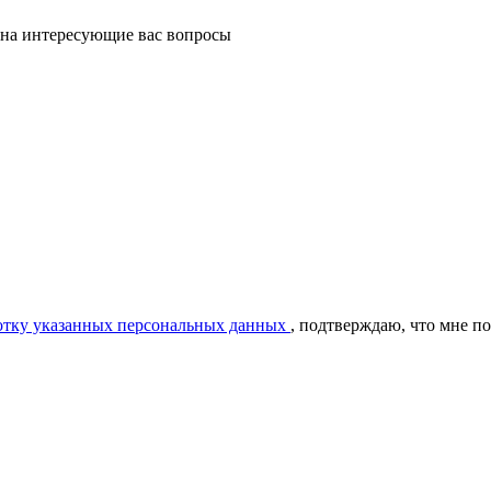
 на интересующие вас вопросы
ботку указанных персональных данных
, подтверждаю, что мне п