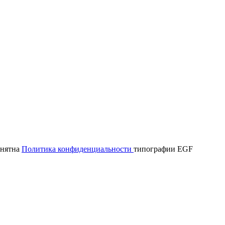
онятна
Политика конфиденциальности
типографии EGF