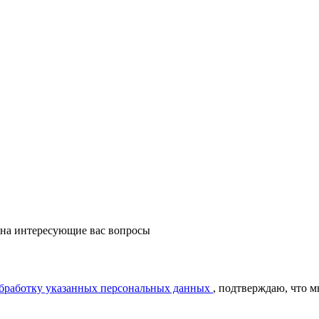
 на интересующие вас вопросы
обработку указанных персональных данных
, подтверждаю, что 