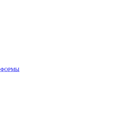
 ФОРМЫ