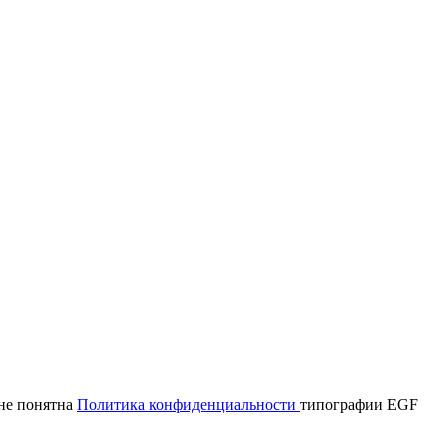
мне понятна
Политика конфиденциальности
типографии EGF