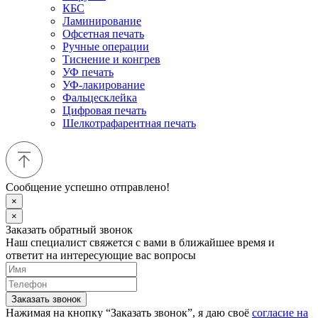
КБС
Ламинирование
Офсетная печать
Ручные операции
Тиснение и конгрев
УФ печать
УФ-лакирование
Фальцесклейка
Цифровая печать
Шелкотрафарентная печать
Сообщение успешно отправлено!
×
×
Заказать обратный звонок
Наш специалист свяжется с вами в ближайшее время и
ответит на интересующие вас вопросы
Заказать звонок
Нажимая на кнопку “Заказать звонок”, я даю своё
согласие на