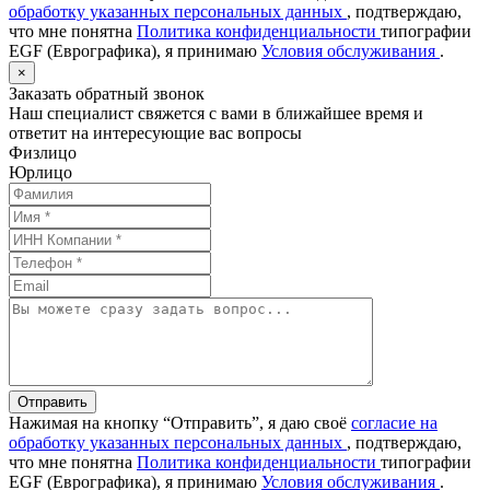
обработку указанных персональных данных
, подтверждаю,
что мне понятна
Политика конфиденциальности
типографии
EGF (Еврографика), я принимаю
Условия обслуживания
.
×
Заказать обратный звонок
Наш специалист свяжется с вами в ближайшее время и
ответит на интересующие вас вопросы
Физлицо
Юрлицо
Отправить
Нажимая на кнопку “Отправить”, я даю своё
согласие на
обработку указанных персональных данных
, подтверждаю,
что мне понятна
Политика конфиденциальности
типографии
EGF (Еврографика), я принимаю
Условия обслуживания
.