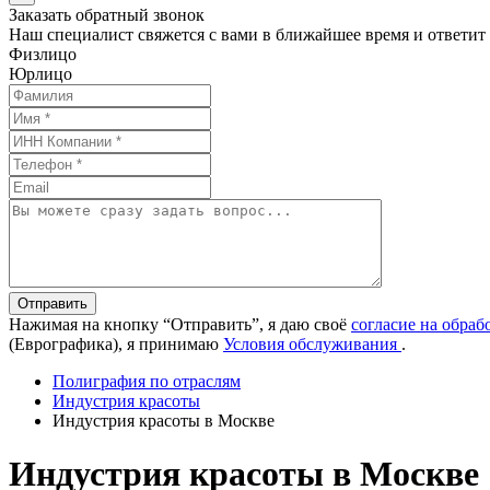
Заказать обратный звонок
Наш специалист свяжется с вами в ближайшее время и ответит
Физлицо
Юрлицо
Отправить
Нажимая на кнопку “Отправить”, я даю своё
согласие на обра
(Еврографика), я принимаю
Условия обслуживания
.
Полиграфия по отраслям
Индустрия красоты
Индустрия красоты в Москве
Индустрия красоты в Москве