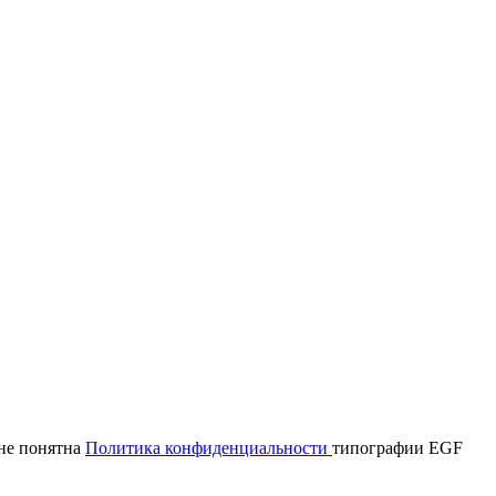
мне понятна
Политика конфиденциальности
типографии EGF