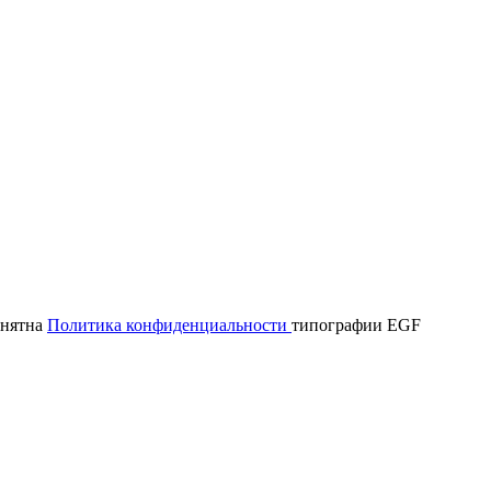
онятна
Политика конфиденциальности
типографии EGF