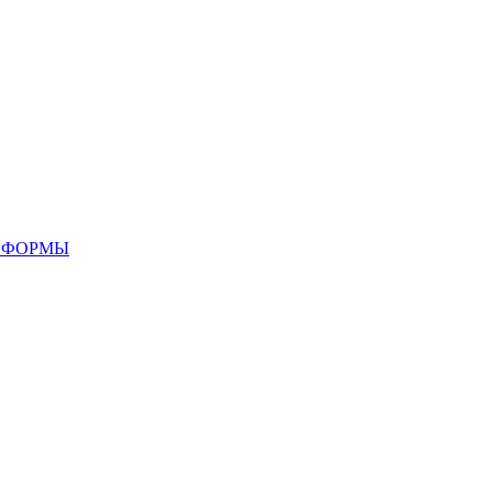
 ФОРМЫ