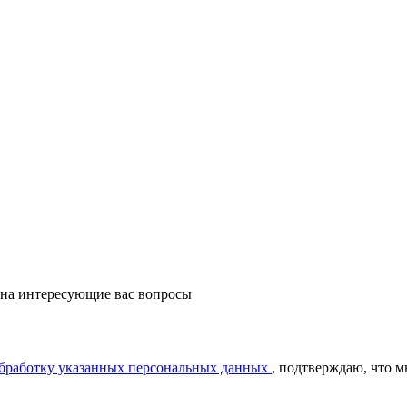
 на интересующие вас вопросы
обработку указанных персональных данных
, подтверждаю, что 