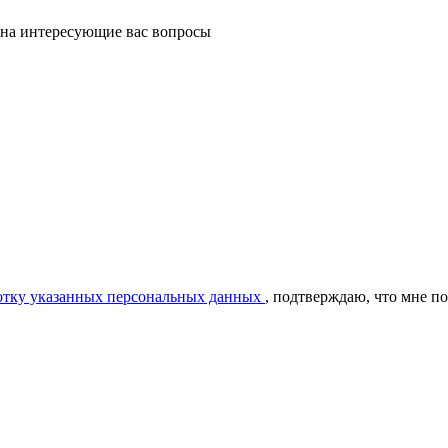
 на интересующие вас вопросы
ботку указанных персональных данных
, подтверждаю, что мне п