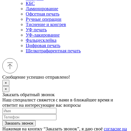
КБС
Ламинирование
Офсетная печать
Ручные операции
Тиснение и конгрев
УФ печать
УФ-лакирование
Фальцесклейка
Цифровая печать
Шелкотрафарентная печать
Сообщение успешно отправлено!
×
×
Заказать обратный звонок
Наш специалист свяжется с вами в ближайшее время и
ответит на интересующие вас вопросы
Заказать звонок
Нажимая на кнопку “Заказать звонок”, я даю своё
согласие на