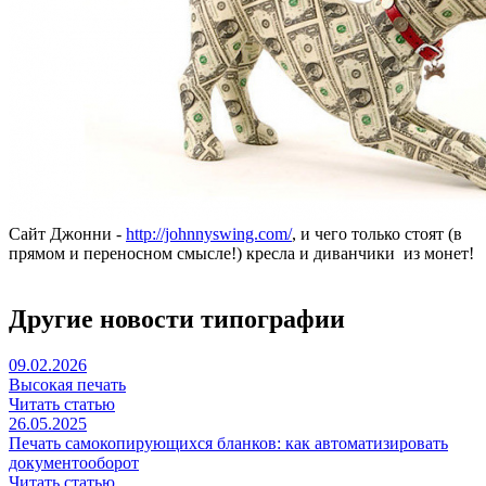
Сайт Джонни -
http://johnnyswing.com/
, и чего только стоят (в
прямом и переносном смысле!) кресла и диванчики из монет!
Другие новости типографии
09.02.2026
Высокая печать
Читать статью
26.05.2025
Печать самокопирующихся бланков: как автоматизировать
документооборот
Читать статью