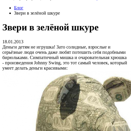
Блог
Звери в зелёной шкуре
Звери в зелёной шкуре
18.01.2013
Деньги детям не игрушка! Зато солидные, взрослые и
серьёзные люди очень даже любят потешить себя подобными
бирюльками. Симпатичный мишка и очаровательная хрюшка
- произведения Johnny Swing, это тот самый человек, который
умеет делать деньги красивыми: