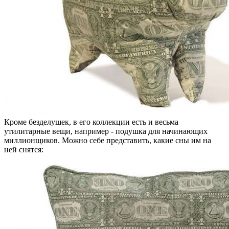
Кроме безделушек, в его коллекции есть и весьма
утилитарные вещи, например - подушка для начинающих
миллионщиков. Можно себе представить, какие сны им на
ней снятся: