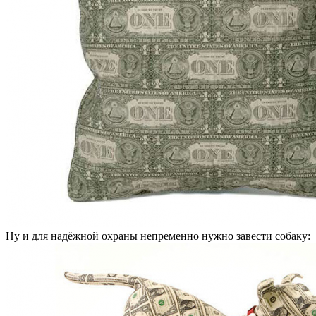
Ну и для надёжной охраны непременно нужно завести собаку: