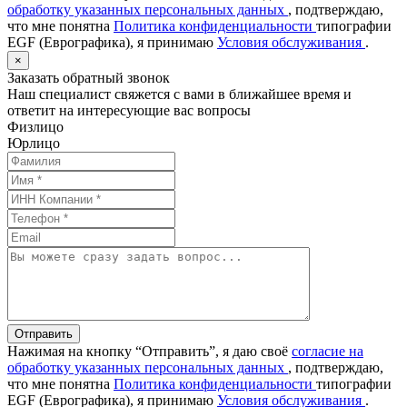
обработку указанных персональных данных
, подтверждаю,
что мне понятна
Политика конфиденциальности
типографии
EGF (Еврографика), я принимаю
Условия обслуживания
.
×
Заказать обратный звонок
Наш специалист свяжется с вами в ближайшее время и
ответит на интересующие вас вопросы
Физлицо
Юрлицо
Отправить
Нажимая на кнопку “Отправить”, я даю своё
согласие на
обработку указанных персональных данных
, подтверждаю,
что мне понятна
Политика конфиденциальности
типографии
EGF (Еврографика), я принимаю
Условия обслуживания
.