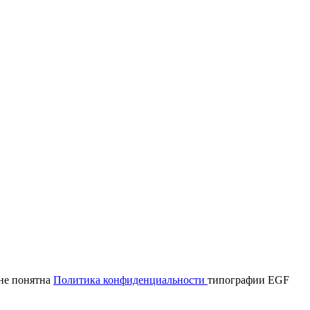
мне понятна
Политика конфиденциальности
типографии EGF