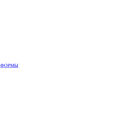
 ФОРМЫ