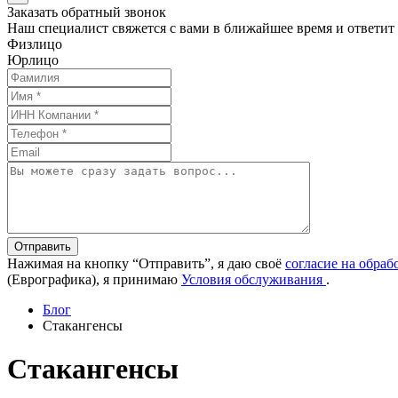
Заказать обратный звонок
Наш специалист свяжется с вами в ближайшее время и ответит
Физлицо
Юрлицо
Отправить
Нажимая на кнопку “Отправить”, я даю своё
согласие на обра
(Еврографика), я принимаю
Условия обслуживания
.
Блог
Стакангенсы
Стакангенсы