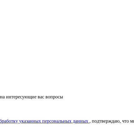
 на интересующие вас вопросы
обработку указанных персональных данных
, подтверждаю, что 