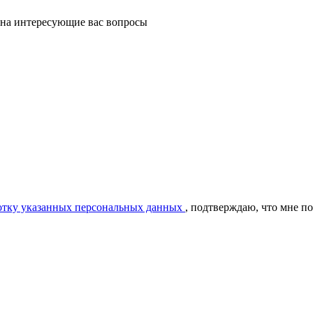
 на интересующие вас вопросы
ботку указанных персональных данных
, подтверждаю, что мне п