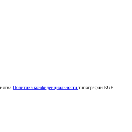
онятна
Политика конфиденциальности
типографии EGF