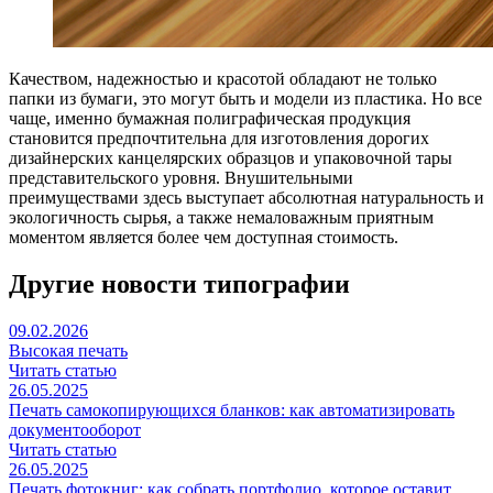
Качеством, надежностью и красотой обладают не только
папки из бумаги, это могут быть и модели из пластика. Но все
чаще, именно бумажная полиграфическая продукция
становится предпочтительна для изготовления дорогих
дизайнерских канцелярских образцов и упаковочной тары
представительского уровня. Внушительными
преимуществами здесь выступает абсолютная натуральность и
экологичность сырья, а также немаловажным приятным
моментом является более чем доступная стоимость.
Другие новости типографии
09.02.2026
Высокая печать
Читать статью
26.05.2025
Печать самокопирующихся бланков: как автоматизировать
документооборот
Читать статью
26.05.2025
Печать фотокниг: как собрать портфолио, которое оставит