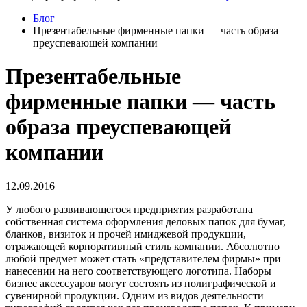
Блог
Презентабельные фирменные папки — часть образа
преуспевающей компании
Презентабельные
фирменные папки — часть
образа преуспевающей
компании
12.09.2016
У любого развивающегося предприятия разработана
собственная система оформления деловых папок для бумаг,
бланков, визиток и прочей имиджевой продукции,
отражающей корпоративный стиль компании. Абсолютно
любой предмет может стать «представителем фирмы» при
нанесении на него соответствующего логотипа. Наборы
бизнес аксессуаров могут состоять из полиграфической и
сувенирной продукции. Одним из видов деятельности