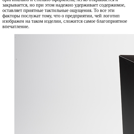
закрывается, но при этом надежно удерживает содержимое,
оставляет приятные тактильные ощущения. То все эти
факторы послужат тому, что о предприятии, чей логотип
изображен на таком изделии, сложится самое благоприятное
впечатление.