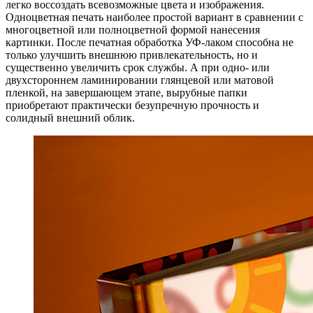
легко воссоздать всевозможные цвета и изображения.
Одноцветная печать наиболее простой вариант в сравнении с
многоцветной или полноцветной формой нанесения
картинки. После печатная обработка УФ-лаком способна не
только улучшить внешнюю привлекательность, но и
существенно увеличить срок службы. А при одно- или
двухстороннем ламинировании глянцевой или матовой
пленкой, на завершающем этапе, вырубные папки
приобретают практически безупречную прочность и
солидный внешний облик.