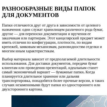
РАЗНООБРАЗНЫЕ ВИДЫ ПАПОК
ДЛЯ ДОКУМЕНТОВ
Папки отличаются друг от друга в зависимости от целевого
назначения: одни служат хранилищем различного рода бумаг,
другие — для переноски документации и вручения ее
заказчикам или партнерам. Этот канцелярский предмет может
иметь отличия по конфигурации, плотности, по видам
крепежей, замковым механизмам, разновидностям отделки и
многим иным характеристикам.
Выбор материала зависит от предполагаемой длительности
использования. Для доставки документов, передачи бумаг
клиентам или проведения презентаций, идеальным станет
самый экономичный вариант — бумажные папки
.
Когда
планируется длительное хранение или дальняя
транспортировка, понадобятся более прочные версии, в таких
случаях незаменимыми будут папки из одностороннего или
двухстороннего картона.