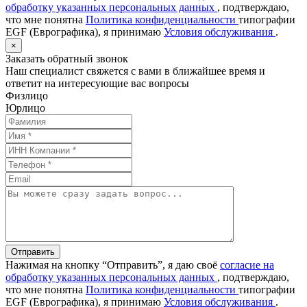
обработку указанных персональных данных
, подтверждаю,
что мне понятна
Политика конфиденциальности
типографии
EGF (Еврографика), я принимаю
Условия обслуживания
.
×
Заказать обратный звонок
Наш специалист свяжется с вами в ближайшее время и
ответит на интересующие вас вопросы
Физлицо
Юрлицо
Отправить
Нажимая на кнопку “Отправить”, я даю своё
согласие на
обработку указанных персональных данных
, подтверждаю,
что мне понятна
Политика конфиденциальности
типографии
EGF (Еврографика), я принимаю
Условия обслуживания
.