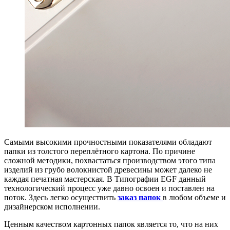
Самыми высокими прочностными показателями обладают
папки из толстого переплётного картона. По причине
сложной методики, похвастаться производством этого типа
изделий из грубо волокнистой древесины может далеко не
каждая печатная мастерская. В Типографии EGF данный
технологический процесс уже давно освоен и поставлен на
поток. Здесь легко осуществить
заказ папок
в любом объеме и
дизайнерском исполнении.
Ценным качеством картонных папок является то, что на них