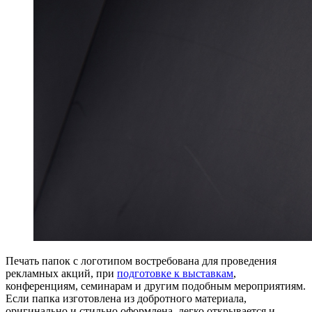
Печать папок с логотипом востребована для проведения
рекламных акций, при
подготовке к выставкам
,
конференциям, семинарам и другим подобным мероприятиям.
Если папка изготовлена из добротного материала,
оригинально и стильно оформлена, легко открывается и