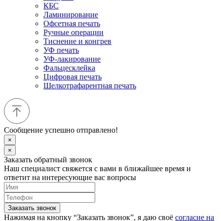
КБС
Ламинирование
Офсетная печать
Ручные операции
Тиснение и конгрев
УФ печать
УФ-лакирование
Фальцесклейка
Цифровая печать
Шелкотрафарентная печать
Сообщение успешно отправлено!
×
×
Заказать обратный звонок
Наш специалист свяжется с вами в ближайшее время и
ответит на интересующие вас вопросы
Заказать звонок
Нажимая на кнопку “Заказать звонок”, я даю своё
согласие на