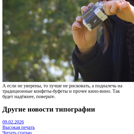
А если не уверены, то лучше не рисковать, а подналечь на
традиционные конфеты-буфеты и прочее кино-вино. Так
будет надёжнее, поверьте.
Другие новости типографии
09.02.2026
Высокая печать
Читать статью