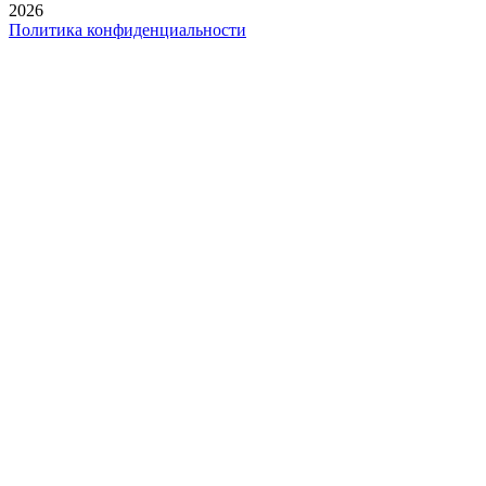
2026
Политика конфиденциальности