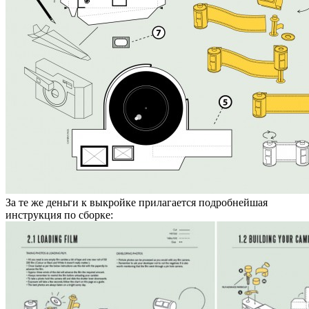
За те же деньги к выкройке прилагается подробнейшая
инструкция по сборке: