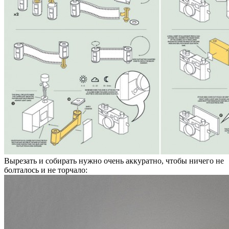
Вырезать и собирать нужно очень аккуратно, чтобы ничего не
болталось и не торчало: