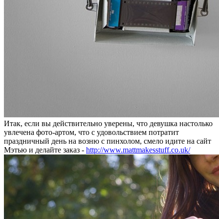
Итак, если вы действительно уверены, что девушка настолько
увлечена фото-артом, что с удовольствием потратит
праздничный день на возню с пинхолом, смело идите на сайт
Мэтью и делайте заказ -
http://www.mattmakesstuff.co.uk/