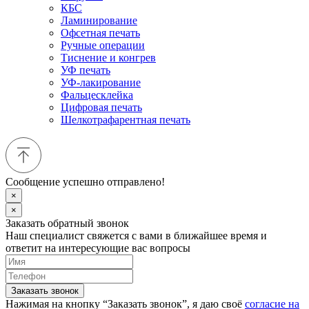
КБС
Ламинирование
Офсетная печать
Ручные операции
Тиснение и конгрев
УФ печать
УФ-лакирование
Фальцесклейка
Цифровая печать
Шелкотрафарентная печать
Сообщение успешно отправлено!
×
×
Заказать обратный звонок
Наш специалист свяжется с вами в ближайшее время и
ответит на интересующие вас вопросы
Заказать звонок
Нажимая на кнопку “Заказать звонок”, я даю своё
согласие на