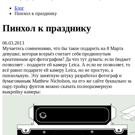
Блог
Пинхол к празднику
Пинхол к празднику
06.03.2013
Мучаетесь сомнениями, что бы такое подарить на 8 Марта
девушке, которая всерьёз считает себя продвинутым
креативным арт-фотографом? Да что тут думать: если бюджет
позволяет - подарите ей камеру Leica. А если не позволяет, то
всё равно подарите ей камеру Leica, но не простую, а
пинхольную. Эту занятную штуку разработал фотограф и
бумагоманьяк Matthew Nicholson, на его же сайте буквально за
пару-тройку фунтов можно скачать полноразмерную
выкройку камеры: