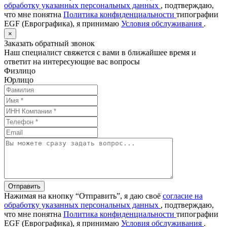
обработку указанных персональных данных
, подтверждаю,
что мне понятна
Политика конфиденциальности
типографии
EGF (Еврографика), я принимаю
Условия обслуживания
.
×
Заказать обратный звонок
Наш специалист свяжется с вами в ближайшее время и
ответит на интересующие вас вопросы
Физлицо
Юрлицо
Отправить
Нажимая на кнопку “Отправить”, я даю своё
согласие на
обработку указанных персональных данных
, подтверждаю,
что мне понятна
Политика конфиденциальности
типографии
EGF (Еврографика), я принимаю
Условия обслуживания
.