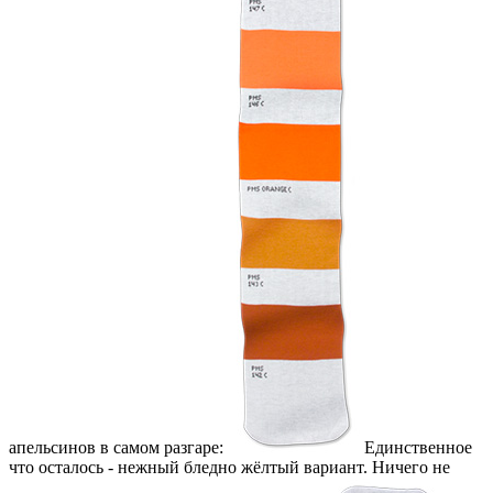
апельсинов в самом разгаре:
Единственное
что осталось - нежный бледно жёлтый вариант. Ничего не