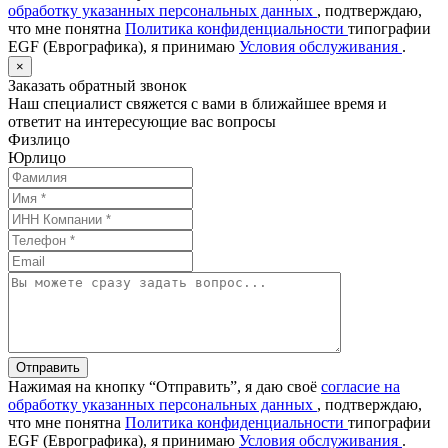
обработку указанных персональных данных
, подтверждаю,
что мне понятна
Политика конфиденциальности
типографии
EGF (Еврографика), я принимаю
Условия обслуживания
.
×
Заказать обратный звонок
Наш специалист свяжется с вами в ближайшее время и
ответит на интересующие вас вопросы
Физлицо
Юрлицо
Отправить
Нажимая на кнопку “Отправить”, я даю своё
согласие на
обработку указанных персональных данных
, подтверждаю,
что мне понятна
Политика конфиденциальности
типографии
EGF (Еврографика), я принимаю
Условия обслуживания
.