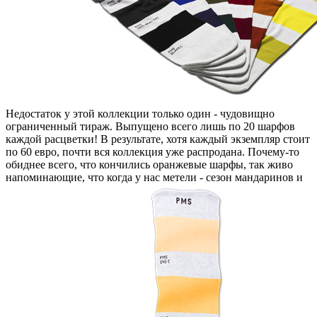
Недостаток у этой коллекции только один - чудовищно
ограниченный тираж. Выпущено всего лишь по 20 шарфов
каждой расцветки! В результате, хотя каждый экземпляр стоит
по 60 евро, почти вся коллекция уже распродана. Почему-то
обиднее всего, что кончились оранжевые шарфы, так живо
напоминающие, что когда у нас метели - сезон мандаринов и