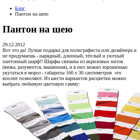
Блог
Пантон на шею
Пантон на шею
29.12.2012
Вот это да! Лучше подарка для полиграфиста или дизайнера и
не придумаешь - нарядный, длинный, тёплый и уютный
пантонный шарф!! Шарфы связаны из акриловых ниток
(вязка, разумеется, машинная), и в них можно хорошенько
укутаться в мороз - габариты 160 х 30 сантиметров это
вполне позволяют. Из шести вариантов расцветки можно
выбрать любимую цветовую гамму: