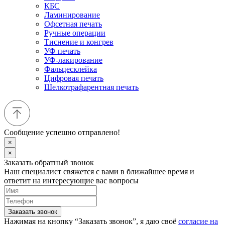
КБС
Ламинирование
Офсетная печать
Ручные операции
Тиснение и конгрев
УФ печать
УФ-лакирование
Фальцесклейка
Цифровая печать
Шелкотрафарентная печать
Сообщение успешно отправлено!
×
×
Заказать обратный звонок
Наш специалист свяжется с вами в ближайшее время и
ответит на интересующие вас вопросы
Заказать звонок
Нажимая на кнопку “Заказать звонок”, я даю своё
согласие на