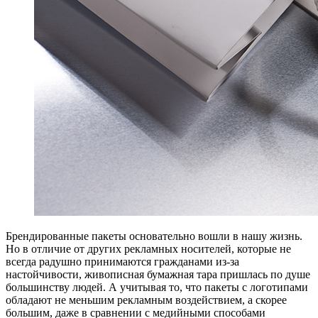
Брендированные пакеты основательно вошли в нашу жизнь.
Но в отличие от других рекламных носителей, которые не
всегда радушно принимаются гражданами из-за
настойчивости, живописная бумажная тара пришлась по душе
большинству людей. А учитывая то, что пакеты с логотипами
обладают не меньшим рекламным воздействием, а скорее
большим, даже в сравнении с медийными способами