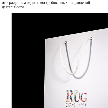
отверждением одно из востребованных направлений
деятельности.