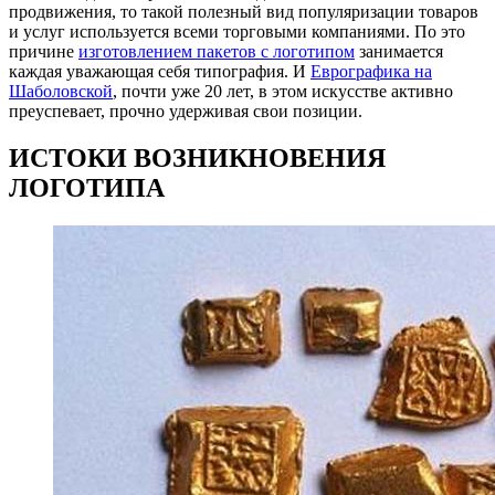
продвижения, то такой полезный вид популяризации товаров
и услуг используется всеми торговыми компаниями. По это
причине
изготовлением пакетов с логотипом
занимается
каждая уважающая себя типография. И
Еврографика на
Шаболовской
, почти уже 20 лет, в этом искусстве активно
преуспевает, прочно удерживая свои позиции.
ИСТОКИ ВОЗНИКНОВЕНИЯ
ЛОГОТИПА