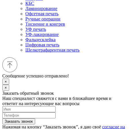
КБС
Ламинирование
Офсетная печать
Ручные операции
Тиснение и конгрев
УФ печать
УФ-лакирование
Фальцесклейка
Цифровая печать
Шелкотрафарентная печать
Сообщение успешно отправлено!
×
×
Заказать обратный звонок
Наш специалист свяжется с вами в ближайшее время и
ответит на интересующие вас вопросы
Заказать звонок
Нажимая на кнопку “Заказать звонок”, я даю своё
согласие на