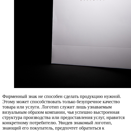
Фирменный знак не способен сделать продукцию нужной.
Этому может способствовать только безупречное качество
товара или услуги. Логотип служит лишь узнаваемым
визуальным образом компании, чья успешно выстроенная
структура производства или предоставления услуг, нравится
конкретному потребителю. Увидев знакомый логотип,
знающий его покупатель, предпочтет обратиться к