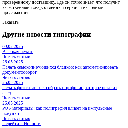
проверенному поставщику. Где он точно знает, что получит
качественный товар, отменный сервис и выгодные
предложения.
Заказать
Другие новости типографии
09.02.2026
Высокая печать
Читать статью
26.05.2025
Печать самокопирующихся бланков: как автоматизировать
документооборот
Читать статью
26.05.2025
Печать фотокниг: как собрать портфолио, которое оставит
след
Читать статью
26.05.2025
POS-материалы: как полиграфия влияет на импульсные
покупки
Читать статью
Перейти в Новости