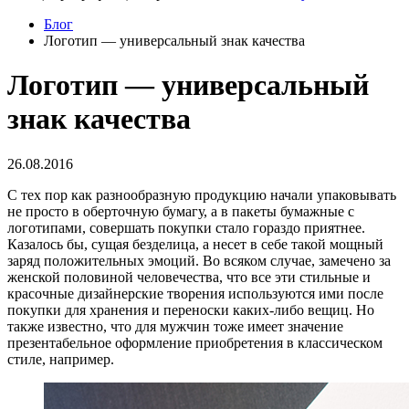
Блог
Логотип — универсальный знак качества
Логотип — универсальный
знак качества
26.08.2016
С тех пор как разнообразную продукцию начали упаковывать
не просто в оберточную бумагу, а в пакеты бумажные с
логотипами, совершать покупки стало гораздо приятнее.
Казалось бы, сущая безделица, а несет в себе такой мощный
заряд положительных эмоций. Во всяком случае, замечено за
женской половиной человечества, что все эти стильные и
красочные дизайнерские творения используются ими после
покупки для хранения и переноски каких-либо вещиц. Но
также известно, что для мужчин тоже имеет значение
презентабельное оформление приобретения в классическом
стиле, например.