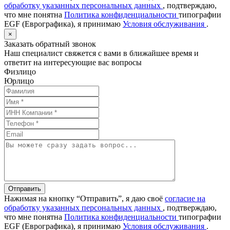
обработку указанных персональных данных
, подтверждаю,
что мне понятна
Политика конфиденциальности
типографии
EGF (Еврографика), я принимаю
Условия обслуживания
.
×
Заказать обратный звонок
Наш специалист свяжется с вами в ближайшее время и
ответит на интересующие вас вопросы
Физлицо
Юрлицо
Отправить
Нажимая на кнопку “Отправить”, я даю своё
согласие на
обработку указанных персональных данных
, подтверждаю,
что мне понятна
Политика конфиденциальности
типографии
EGF (Еврографика), я принимаю
Условия обслуживания
.