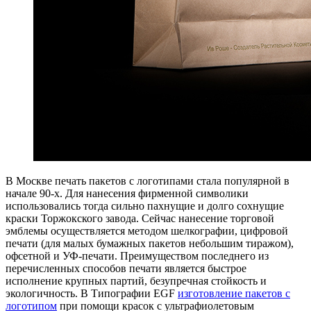
В Москве печать пакетов с логотипами стала популярной в
начале 90-х. Для нанесения фирменной символики
использовались тогда сильно пахнущие и долго сохнущие
краски Торжокского завода. Сейчас нанесение торговой
эмблемы осуществляется методом шелкографии, цифровой
печати (для малых бумажных пакетов небольшим тиражом),
офсетной и УФ-печати. Преимуществом последнего из
перечисленных способов печати является быстрое
исполнение крупных партий, безупречная стойкость и
экологичность. В Типографии EGF
изготовление пакетов с
логотипом
при помощи красок с ультрафиолетовым