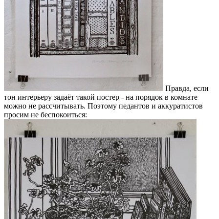
Правда, если
тон интерьеру задаёт такой постер - на порядок в комнате
можно не рассчитывать. Поэтому педантов и аккуратистов
просим не беспокоиться: