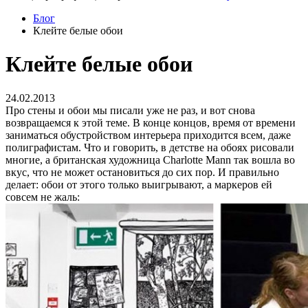
Блог
Клейте белые обои
Клейте белые обои
24.02.2013
Про стены и обои мы писали уже не раз, и вот снова
возвращаемся к этой теме. В конце концов, время от времени
заниматься обустройством интерьера приходится всем, даже
полиграфистам. Что и говорить, в детстве на обоях рисовали
многие, а британская художница Charlotte Mann так вошла во
вкус, что не может остановиться до сих пор. И правильно
делает: обои от этого только выигрывают, а маркеров ей
совсем не жаль: