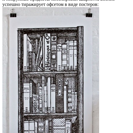
успешно тиражирует офсетом в виде постеров: