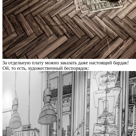
За отдельную плату можно заказать даже настоящий бардак!
Ой, то есть, художественный беспорядок: