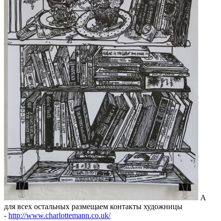
А
для всех остальных размещаем контакты художницы
-
http://www.charlottemann.co.uk/