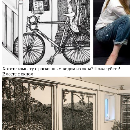
Хотите комнату с роскошным видом из окна? Пожалуйста!
Вместе с окном: