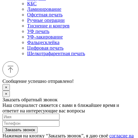
КБС
Ламинирование
Офсетная печать
Ручные операции
Тиснение и конгрев
УФ печать
УФ-лакирование
Фальцесклейка
Цифровая печать
Шелкотрафарентная печать
Сообщение успешно отправлено!
×
×
Заказать обратный звонок
Наш специалист свяжется с вами в ближайшее время и
ответит на интересующие вас вопросы
Заказать звонок
Нажимая на кнопку “Заказать звонок”, я даю своё
согласие на