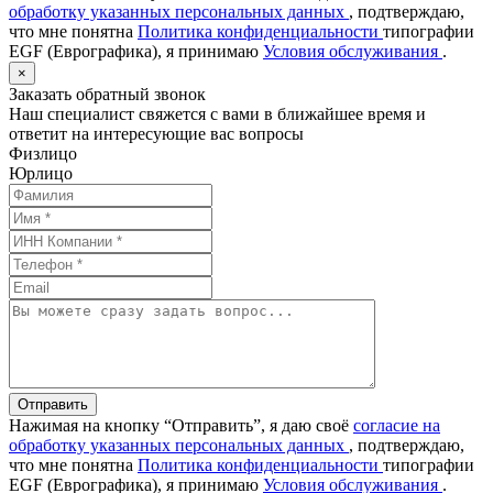
обработку указанных персональных данных
, подтверждаю,
что мне понятна
Политика конфиденциальности
типографии
EGF (Еврографика), я принимаю
Условия обслуживания
.
×
Заказать обратный звонок
Наш специалист свяжется с вами в ближайшее время и
ответит на интересующие вас вопросы
Физлицо
Юрлицо
Отправить
Нажимая на кнопку “Отправить”, я даю своё
согласие на
обработку указанных персональных данных
, подтверждаю,
что мне понятна
Политика конфиденциальности
типографии
EGF (Еврографика), я принимаю
Условия обслуживания
.