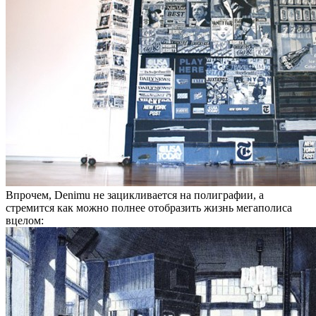
Впрочем, Denimu не зацикливается на полиграфии, а
стремится как можно полнее отобразить жизнь мегаполиса
вцелом: