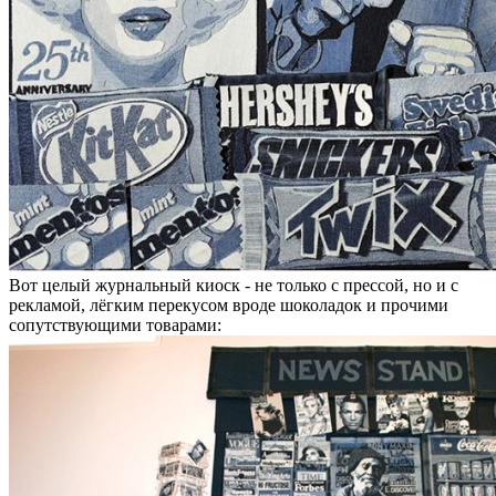
Вот целый журнальный киоск - не только с прессой, но и с
рекламой, лёгким перекусом вроде шоколадок и прочими
сопутствующими товарами: