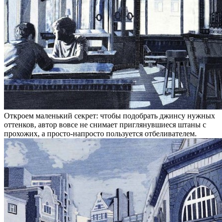
Откроем маленький секрет: чтобы подобрать джинсу нужных
оттенков, автор вовсе не снимает приглянувшиеся штаны с
прохожих, а просто-напросто пользуется отбеливателем.