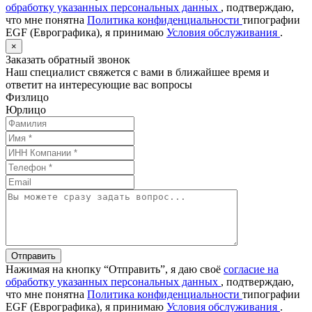
обработку указанных персональных данных
, подтверждаю,
что мне понятна
Политика конфиденциальности
типографии
EGF (Еврографика), я принимаю
Условия обслуживания
.
×
Заказать обратный звонок
Наш специалист свяжется с вами в ближайшее время и
ответит на интересующие вас вопросы
Физлицо
Юрлицо
Отправить
Нажимая на кнопку “Отправить”, я даю своё
согласие на
обработку указанных персональных данных
, подтверждаю,
что мне понятна
Политика конфиденциальности
типографии
EGF (Еврографика), я принимаю
Условия обслуживания
.