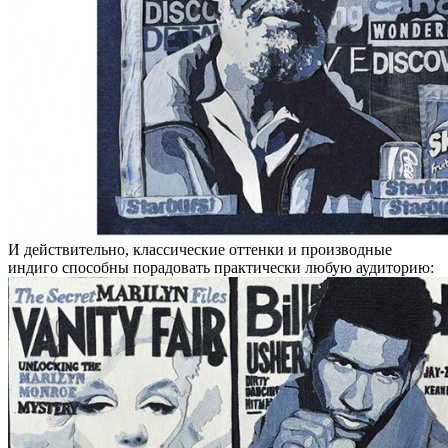
И действительно, классические оттенки и производные
индиго способны порадовать практически любую аудиторию: