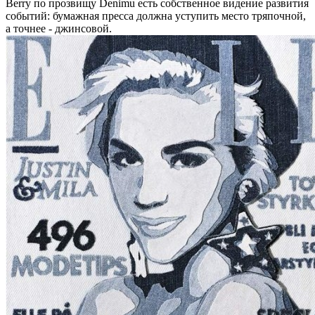
Berry по прозвищу Denimu есть собственное видение развития
событий: бумажная пресса должна уступить место тряпочной,
а точнее - джинсовой.