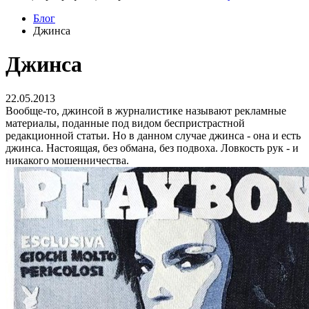
Блог
Джинса
Джинса
22.05.2013
Вообще-то, джинсой в журналистике называют рекламные
материалы, поданные под видом беспристрастной
редакционной статьи. Но в данном случае джинса - она и есть
джинса. Настоящая, без обмана, без подвоха. Ловкость рук - и
никакого мошенничества.