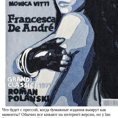
Что будет с прессой, когда бумажные издания вымрут как
мамонты? Обычно все кивают на интернет-версии, но у Ian