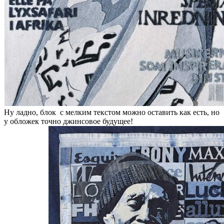
Ну ладно, блок с мелким текстом можно оставить как есть, но
у обложек точно джинсовое будущее!