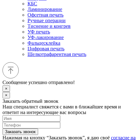
КБС
Ламинирование
Офсетная печать
Ручные операции
Тиснение и конгрев
УФ печать
УФ-лакирование
Фальцесклейка
Цифровая печать
Шелкотрафарентная печать
Сообщение успешно отправлено!
×
×
Заказать обратный звонок
Наш специалист свяжется с вами в ближайшее время и
ответит на интересующие вас вопросы
Заказать звонок
Нажимая на кнопку “Заказать звонок”, я даю своё
согласие на