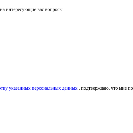
 на интересующие вас вопросы
ботку указанных персональных данных
, подтверждаю, что мне п