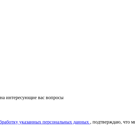
 на интересующие вас вопросы
обработку указанных персональных данных
, подтверждаю, что 