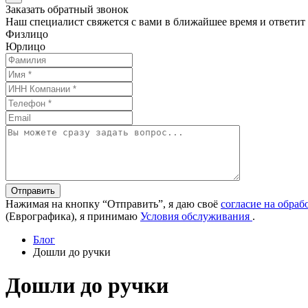
Заказать обратный звонок
Наш специалист свяжется с вами в ближайшее время и ответит
Физлицо
Юрлицо
Отправить
Нажимая на кнопку “Отправить”, я даю своё
согласие на обра
(Еврографика), я принимаю
Условия обслуживания
.
Блог
Дошли до ручки
Дошли до ручки