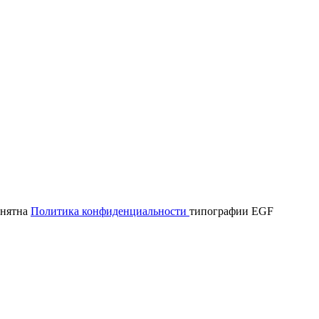
онятна
Политика конфиденциальности
типографии EGF