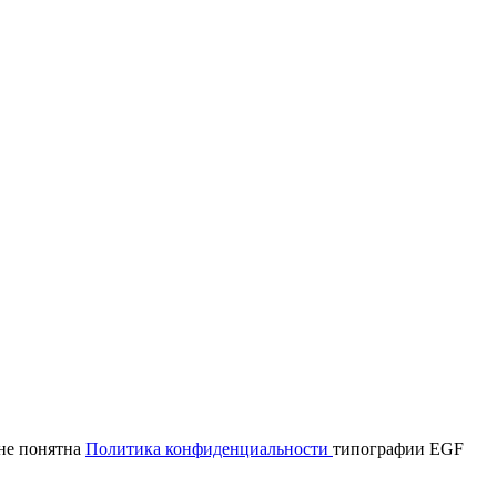
мне понятна
Политика конфиденциальности
типографии EGF