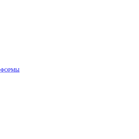
 ФОРМЫ