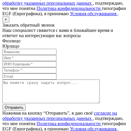
обработку указанных персональных данных
, подтверждаю,
что мне понятна
Политика конфиденциальности
типографии
EGF (Еврографика), я принимаю
Условия обслуживания
.
×
Заказать обратный звонок
Наш специалист свяжется с вами в ближайшее время и
ответит на интересующие вас вопросы
Физлицо
Юрлицо
Отправить
Нажимая на кнопку “Отправить”, я даю своё
согласие на
обработку указанных персональных данных
, подтверждаю,
что мне понятна
Политика конфиденциальности
типографии
EGF (Еврографика), я принимаю
Условия обслуживания
.