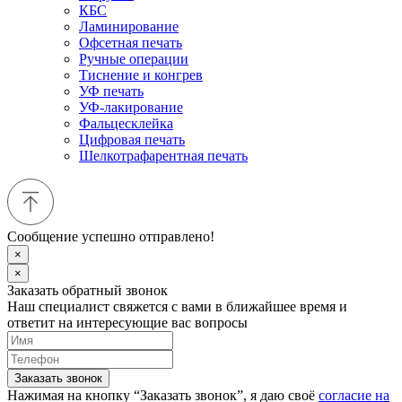
КБС
Ламинирование
Офсетная печать
Ручные операции
Тиснение и конгрев
УФ печать
УФ-лакирование
Фальцесклейка
Цифровая печать
Шелкотрафарентная печать
Сообщение успешно отправлено!
×
×
Заказать обратный звонок
Наш специалист свяжется с вами в ближайшее время и
ответит на интересующие вас вопросы
Заказать звонок
Нажимая на кнопку “Заказать звонок”, я даю своё
согласие на