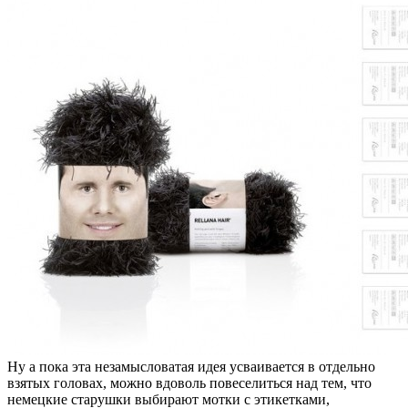
Ну а пока эта незамысловатая идея усваивается в отдельно
взятых головах, можно вдоволь повеселиться над тем, что
немецкие старушки выбирают мотки с этикетками,