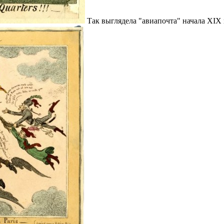
Так выглядела "авиапочта" начала XIX 