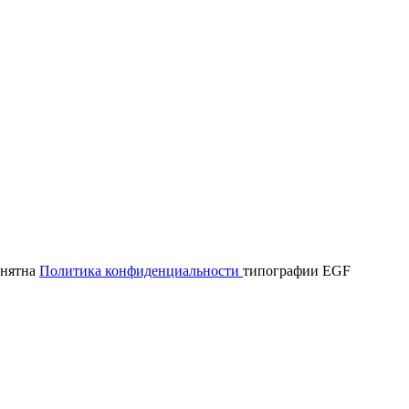
онятна
Политика конфиденциальности
типографии EGF