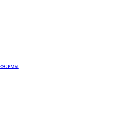
 ФОРМЫ