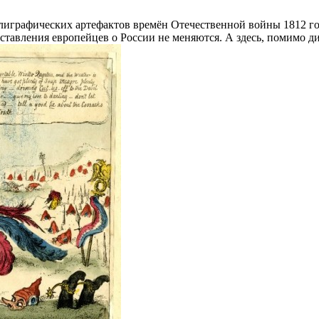
лиграфических артефактов времён Отечественной войны 1812 го
едставления европейцев о России не меняются. А здесь, помимо 