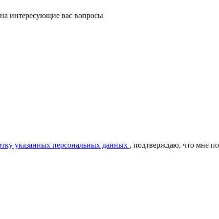
 на интересующие вас вопросы
ботку указанных персональных данных
, подтверждаю, что мне п