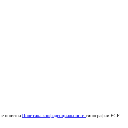
мне понятна
Политика конфиденциальности
типографии EGF