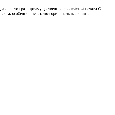
да - на этот раз преимущественно европейской печати.С
диалога, особенно впечатляют оригинальные лыжи: