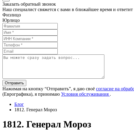
Заказать обратный звонок
Наш специалист свяжется с вами в ближайшее время и ответит
Физлицо
Юрлицо
Отправить
Нажимая на кнопку “Отправить”, я даю своё
согласие на обра
(Еврографика), я принимаю
Условия обслуживания
.
Блог
1812. Генерал Мороз
1812. Генерал Мороз