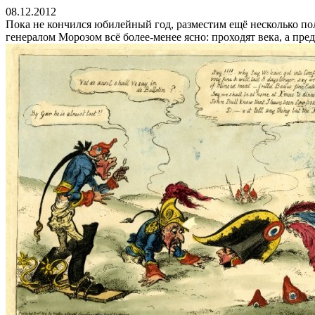
08.12.2012
Пока не кончился юбилейный год, разместим ещё несколько по
генералом Морозом всё более-менее ясно: проходят века, а пр