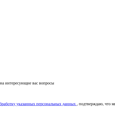
 на интересующие вас вопросы
обработку указанных персональных данных
, подтверждаю, что 