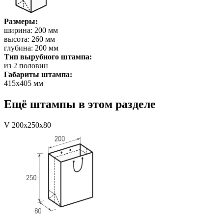
Размеры:
ширина: 200 мм
высота: 260 мм
глубина: 200 мм
Тип вырубного штампа:
из 2 половин
Габариты штампа:
415х405 мм
Ещё штампы в этом разделе
V 200x250x80