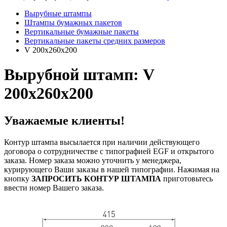
Вырубные штампы
Штампы бумажных пакетов
Вертикальные бумажные пакеты
Вертикальные пакеты средних размеров
V 200x260x200
Вырубной штамп: V
200x260x200
Уважаемые клиенты!
Контур штампа высылается при наличии действующего
договора о сотрудничестве с типографией EGF и открытого
заказа. Номер заказа можно уточнить у менеджера,
курирующего Ваши заказы в нашей типографии. Нажимая на
кнопку
ЗАПРОСИТЬ КОНТУР ШТАМПА
приготовьтесь
ввести номер Вашего заказа.