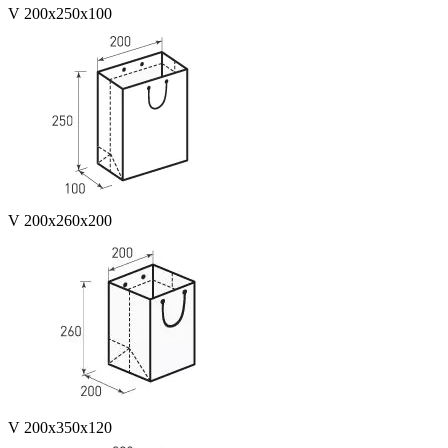
V 200x250x100
V 200x260x200
V 200x350x120