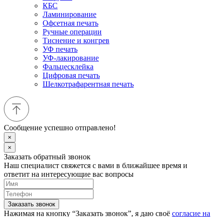
КБС
Ламинирование
Офсетная печать
Ручные операции
Тиснение и конгрев
УФ печать
УФ-лакирование
Фальцесклейка
Цифровая печать
Шелкотрафарентная печать
Сообщение успешно отправлено!
×
×
Заказать обратный звонок
Наш специалист свяжется с вами в ближайшее время и
ответит на интересующие вас вопросы
Заказать звонок
Нажимая на кнопку “Заказать звонок”, я даю своё
согласие на