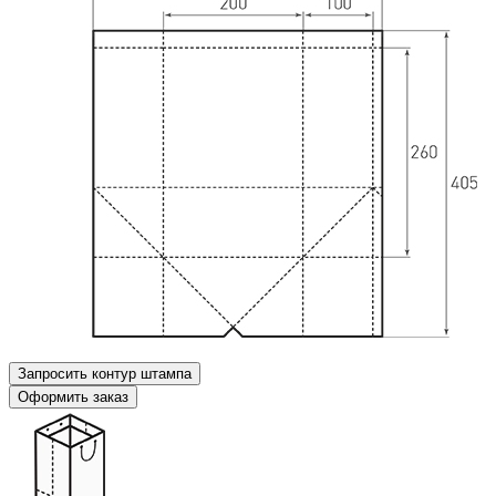
Запросить контур штампа
Оформить заказ