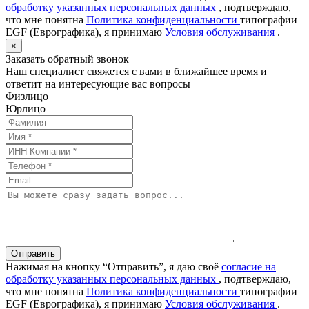
обработку указанных персональных данных
, подтверждаю,
что мне понятна
Политика конфиденциальности
типографии
EGF (Еврографика), я принимаю
Условия обслуживания
.
×
Заказать обратный звонок
Наш специалист свяжется с вами в ближайшее время и
ответит на интересующие вас вопросы
Физлицо
Юрлицо
Отправить
Нажимая на кнопку “Отправить”, я даю своё
согласие на
обработку указанных персональных данных
, подтверждаю,
что мне понятна
Политика конфиденциальности
типографии
EGF (Еврографика), я принимаю
Условия обслуживания
.