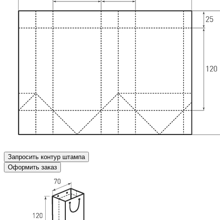
Запросить контур штампа
Оформить заказ