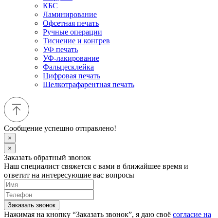
КБС
Ламинирование
Офсетная печать
Ручные операции
Тиснение и конгрев
УФ печать
УФ-лакирование
Фальцесклейка
Цифровая печать
Шелкотрафарентная печать
Сообщение успешно отправлено!
×
×
Заказать обратный звонок
Наш специалист свяжется с вами в ближайшее время и
ответит на интересующие вас вопросы
Заказать звонок
Нажимая на кнопку “Заказать звонок”, я даю своё
согласие на