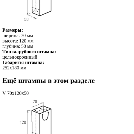
Размеры:
ширина: 70 мм
высота: 120 мм
глубина: 50 мм
Тип вырубного штампа:
цельнокроенный
Габариты штампа:
252х180 мм
Ещё штампы в этом разделе
V 70x120x50