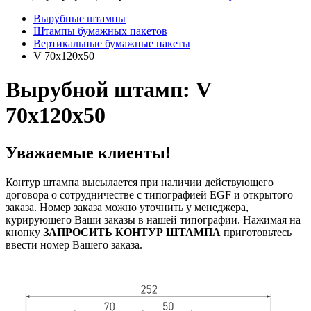
Вырубные штампы
Штампы бумажных пакетов
Вертикальные бумажные пакеты
V 70x120x50
Вырубной штамп: V
70x120x50
Уважаемые клиенты!
Контур штампа высылается при наличии действующего
договора о сотрудничестве с типографией EGF и открытого
заказа. Номер заказа можно уточнить у менеджера,
курирующего Ваши заказы в нашей типографии. Нажимая на
кнопку
ЗАПРОСИТЬ КОНТУР ШТАМПА
приготовьтесь
ввести номер Вашего заказа.