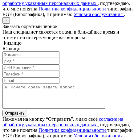
обработку указанных персональных данных
, подтверждаю,
что мне понятна
Политика конфиденциальности
типографии
EGF (Еврографика), я принимаю
Условия обслуживания
.
×
Заказать обратный звонок
Наш специалист свяжется с вами в ближайшее время и
ответит на интересующие вас вопросы
Физлицо
Юрлицо
Отправить
Нажимая на кнопку “Отправить”, я даю своё
согласие на
обработку указанных персональных данных
, подтверждаю,
что мне понятна
Политика конфиденциальности
типографии
EGF (Еврографика), я принимаю
Условия обслуживания
.