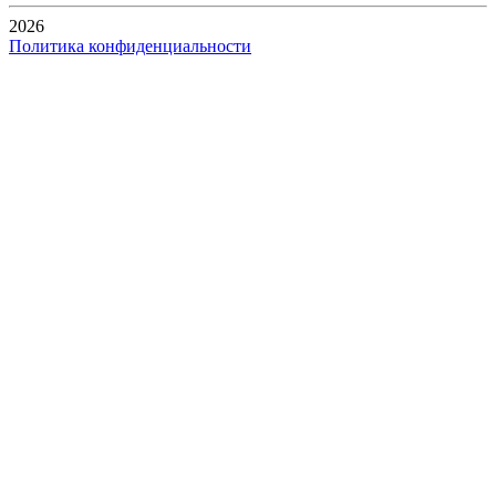
2026
Политика конфиденциальности