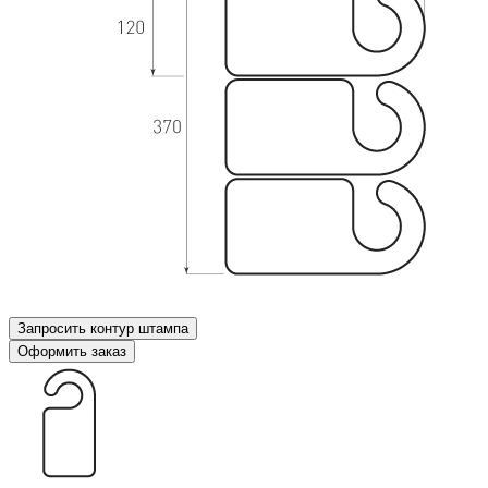
Запросить контур штампа
Оформить заказ