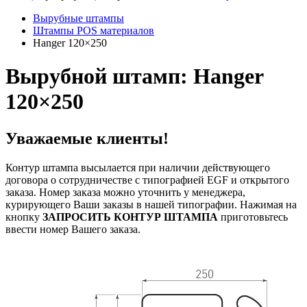
Вырубные штампы
Штампы POS материалов
Hanger 120×250
Вырубной штамп: Hanger
120×250
Уважаемые клиенты!
Контур штампа высылается при наличии действующего
договора о сотрудничестве с типографией EGF и открытого
заказа. Номер заказа можно уточнить у менеджера,
курирующего Ваши заказы в нашей типографии. Нажимая на
кнопку
ЗАПРОСИТЬ КОНТУР ШТАМПА
приготовьтесь
ввести номер Вашего заказа.