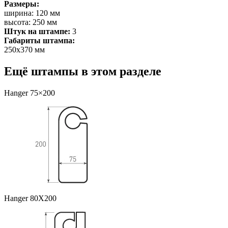
Размеры:
ширина: 120 мм
высота: 250 мм
Штук на штампе:
3
Габариты штампа:
250х370 мм
Ещё штампы в этом разделе
Hanger 75×200
Hanger 80X200