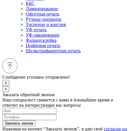
КБС
Ламинирование
Офсетная печать
Ручные операции
Тиснение и конгрев
УФ печать
УФ-лакирование
Фальцесклейка
Цифровая печать
Шелкотрафарентная печать
Сообщение успешно отправлено!
×
×
Заказать обратный звонок
Наш специалист свяжется с вами в ближайшее время и
ответит на интересующие вас вопросы
Заказать звонок
Нажимая на кнопку “Заказать звонок”, я даю своё
согласие на