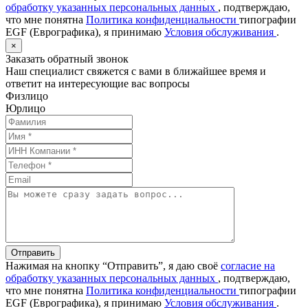
обработку указанных персональных данных
, подтверждаю,
что мне понятна
Политика конфиденциальности
типографии
EGF (Еврографика), я принимаю
Условия обслуживания
.
×
Заказать обратный звонок
Наш специалист свяжется с вами в ближайшее время и
ответит на интересующие вас вопросы
Физлицо
Юрлицо
Отправить
Нажимая на кнопку “Отправить”, я даю своё
согласие на
обработку указанных персональных данных
, подтверждаю,
что мне понятна
Политика конфиденциальности
типографии
EGF (Еврографика), я принимаю
Условия обслуживания
.