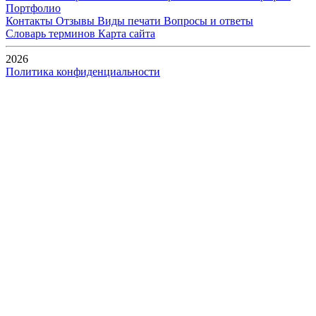
Портфолио
Контакты
Отзывы
Виды печати
Вопросы и ответы
Словарь терминов
Карта сайта
2026
Политика конфиденциальности