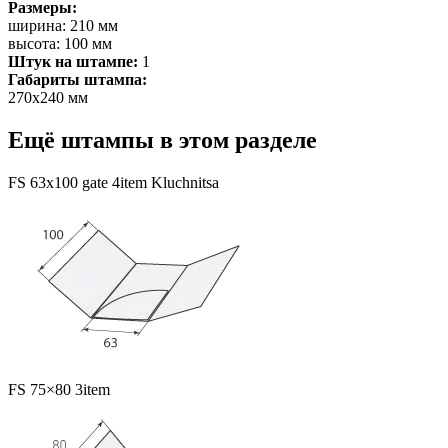
Размеры:
ширина: 210 мм
высота: 100 мм
Штук на штампе:
1
Габариты штампа:
270х240 мм
Ещё штампы в этом разделе
FS 63x100 gate 4item Kluchnitsa
FS 75×80 3item