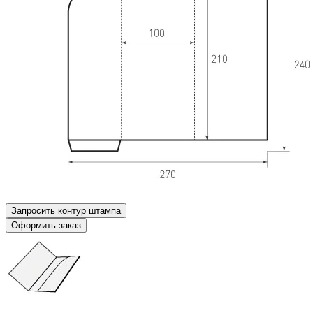
Запросить контур штампа
Оформить заказ