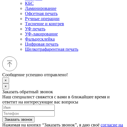
КБС
Ламинирование
Офсетная печать
Ручные операции
Тиснение и конгрев
УФ печать
УФ-лакирование
Фальцесклейка
Цифровая печать
Шелкотрафарентная печать
Сообщение успешно отправлено!
×
×
Заказать обратный звонок
Наш специалист свяжется с вами в ближайшее время и
ответит на интересующие вас вопросы
Заказать звонок
Нажимая на кнопку “Заказать звонок”, я даю своё
согласие на