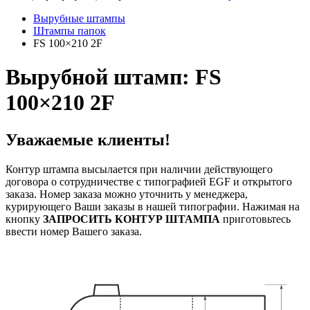
Вырубные штампы
Штампы папок
FS 100×210 2F
Вырубной штамп: FS
100×210 2F
Уважаемые клиенты!
Контур штампа высылается при наличии действующего
договора о сотрудничестве с типографией EGF и открытого
заказа. Номер заказа можно уточнить у менеджера,
курирующего Ваши заказы в нашей типографии. Нажимая на
кнопку
ЗАПРОСИТЬ КОНТУР ШТАМПА
приготовьтесь
ввести номер Вашего заказа.