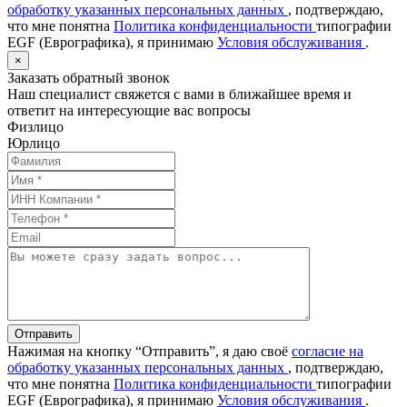
обработку указанных персональных данных
, подтверждаю,
что мне понятна
Политика конфиденциальности
типографии
EGF (Еврографика), я принимаю
Условия обслуживания
.
×
Заказать обратный звонок
Наш специалист свяжется с вами в ближайшее время и
ответит на интересующие вас вопросы
Физлицо
Юрлицо
Отправить
Нажимая на кнопку “Отправить”, я даю своё
согласие на
обработку указанных персональных данных
, подтверждаю,
что мне понятна
Политика конфиденциальности
типографии
EGF (Еврографика), я принимаю
Условия обслуживания
.