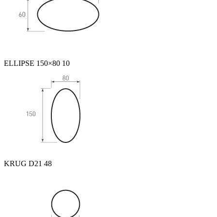
ELLIPSE 150×80 10
KRUG D21 48