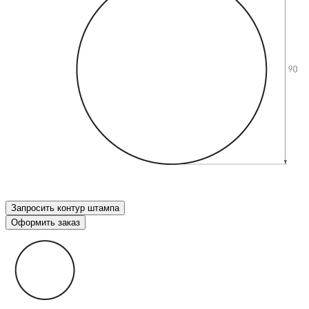
Запросить контур штампа
Оформить заказ