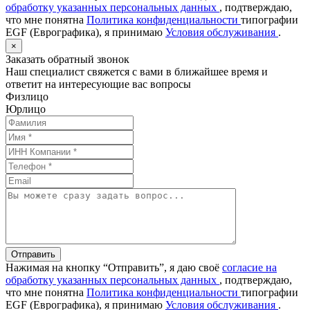
обработку указанных персональных данных
, подтверждаю,
что мне понятна
Политика конфиденциальности
типографии
EGF (Еврографика), я принимаю
Условия обслуживания
.
×
Заказать обратный звонок
Наш специалист свяжется с вами в ближайшее время и
ответит на интересующие вас вопросы
Физлицо
Юрлицо
Отправить
Нажимая на кнопку “Отправить”, я даю своё
согласие на
обработку указанных персональных данных
, подтверждаю,
что мне понятна
Политика конфиденциальности
типографии
EGF (Еврографика), я принимаю
Условия обслуживания
.