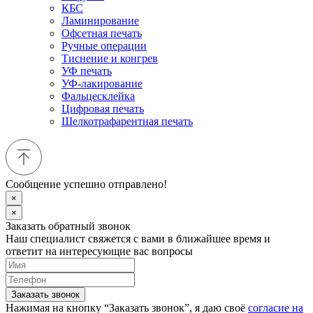
КБС
Ламинирование
Офсетная печать
Ручные операции
Тиснение и конгрев
УФ печать
УФ-лакирование
Фальцесклейка
Цифровая печать
Шелкотрафарентная печать
Сообщение успешно отправлено!
×
×
Заказать обратный звонок
Наш специалист свяжется с вами в ближайшее время и
ответит на интересующие вас вопросы
Заказать звонок
Нажимая на кнопку “Заказать звонок”, я даю своё
согласие на