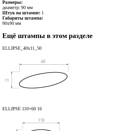
Размеры:
диаметр: 90 мм
Штук на штампе:
1
Габариты штампа:
90х90 мм
Ещё штампы в этом разделе
ELLIPSE_40x11_50
ELLIPSE 110×60 16