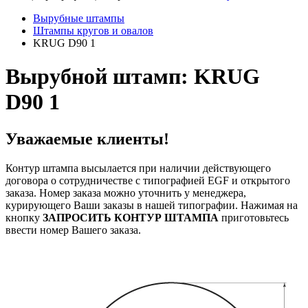
Вырубные штампы
Штампы кругов и овалов
KRUG D90 1
Вырубной штамп: KRUG
D90 1
Уважаемые клиенты!
Контур штампа высылается при наличии действующего
договора о сотрудничестве с типографией EGF и открытого
заказа. Номер заказа можно уточнить у менеджера,
курирующего Ваши заказы в нашей типографии. Нажимая на
кнопку
ЗАПРОСИТЬ КОНТУР ШТАМПА
приготовьтесь
ввести номер Вашего заказа.