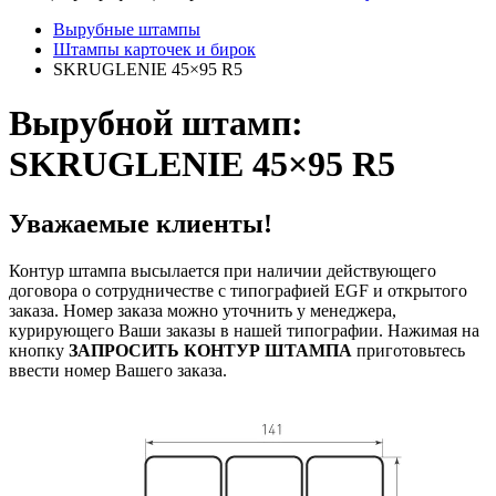
Вырубные штампы
Штампы карточек и бирок
SKRUGLENIE 45×95 R5
Вырубной штамп:
SKRUGLENIE 45×95 R5
Уважаемые клиенты!
Контур штампа высылается при наличии действующего
договора о сотрудничестве с типографией EGF и открытого
заказа. Номер заказа можно уточнить у менеджера,
курирующего Ваши заказы в нашей типографии. Нажимая на
кнопку
ЗАПРОСИТЬ КОНТУР ШТАМПА
приготовьтесь
ввести номер Вашего заказа.