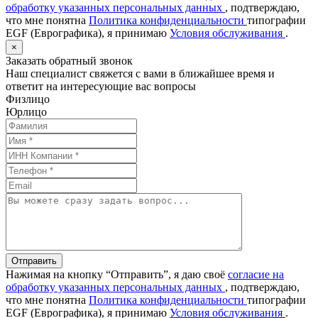
обработку указанных персональных данных
, подтверждаю,
что мне понятна
Политика конфиденциальности
типографии
EGF (Еврографика), я принимаю
Условия обслуживания
.
×
Заказать обратный звонок
Наш специалист свяжется с вами в ближайшее время и
ответит на интересующие вас вопросы
Физлицо
Юрлицо
Отправить
Нажимая на кнопку “Отправить”, я даю своё
согласие на
обработку указанных персональных данных
, подтверждаю,
что мне понятна
Политика конфиденциальности
типографии
EGF (Еврографика), я принимаю
Условия обслуживания
.