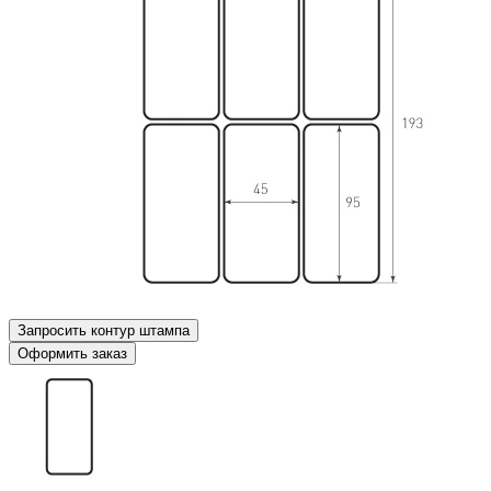
Запросить контур штампа
Оформить заказ