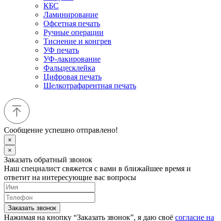
КБС
Ламинирование
Офсетная печать
Ручные операции
Тиснение и конгрев
УФ печать
УФ-лакирование
Фальцесклейка
Цифровая печать
Шелкотрафарентная печать
Сообщение успешно отправлено!
×
×
Заказать обратный звонок
Наш специалист свяжется с вами в ближайшее время и
ответит на интересующие вас вопросы
Заказать звонок
Нажимая на кнопку “Заказать звонок”, я даю своё
согласие на