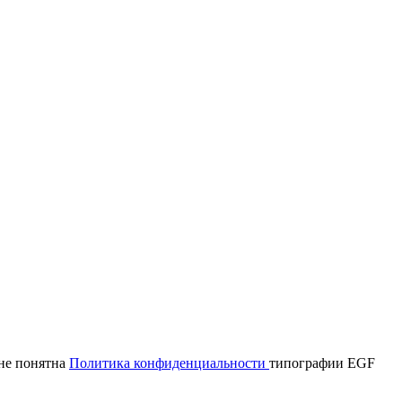
мне понятна
Политика конфиденциальности
типографии EGF