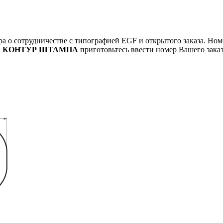
а о сотрудничестве с типографией EGF и открытого заказа. Но
Ь КОНТУР ШТАМПА
приготовьтесь ввести номер Вашего заказ