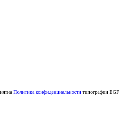
онятна
Политика конфиденциальности
типографии EGF