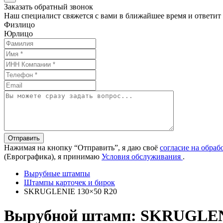
Заказать обратный звонок
Наш специалист свяжется с вами в ближайшее время и ответит
Физлицо
Юрлицо
Отправить
Нажимая на кнопку “Отправить”, я даю своё
согласие на обра
(Еврографика), я принимаю
Условия обслуживания
.
Вырубные штампы
Штампы карточек и бирок
SKRUGLENIE 130×50 R20
Вырубной штамп: SKRUGLEN