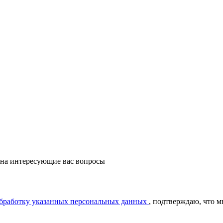
 на интересующие вас вопросы
обработку указанных персональных данных
, подтверждаю, что 