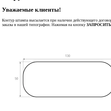
Уважаемые клиенты!
Контур штампа высылается при наличии действующего договор
заказы в нашей типографии. Нажимая на кнопку
ЗАПРОСИТ