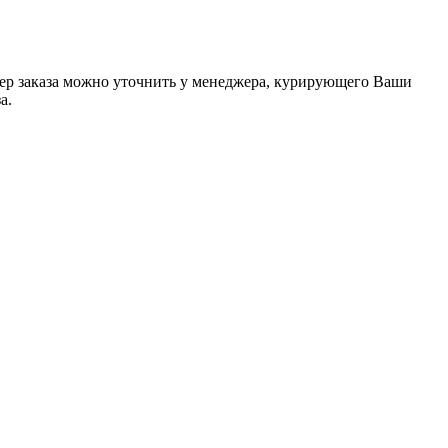
мер заказа можно уточнить у менеджера, курирующего Ваши
а.