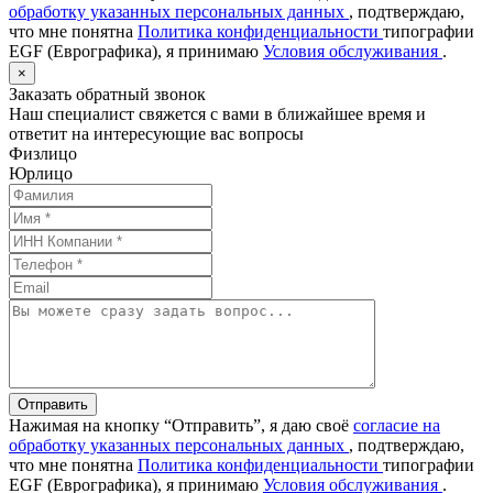
обработку указанных персональных данных
, подтверждаю,
что мне понятна
Политика конфиденциальности
типографии
EGF (Еврографика), я принимаю
Условия обслуживания
.
×
Заказать обратный звонок
Наш специалист свяжется с вами в ближайшее время и
ответит на интересующие вас вопросы
Физлицо
Юрлицо
Отправить
Нажимая на кнопку “Отправить”, я даю своё
согласие на
обработку указанных персональных данных
, подтверждаю,
что мне понятна
Политика конфиденциальности
типографии
EGF (Еврографика), я принимаю
Условия обслуживания
.