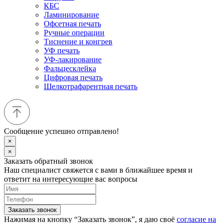
КБС
Ламинирование
Офсетная печать
Ручные операции
Тиснение и конгрев
УФ печать
УФ-лакирование
Фальцесклейка
Цифровая печать
Шелкотрафарентная печать
Сообщение успешно отправлено!
×
×
Заказать обратный звонок
Наш специалист свяжется с вами в ближайшее время и
ответит на интересующие вас вопросы
Заказать звонок
Нажимая на кнопку “Заказать звонок”, я даю своё
согласие на