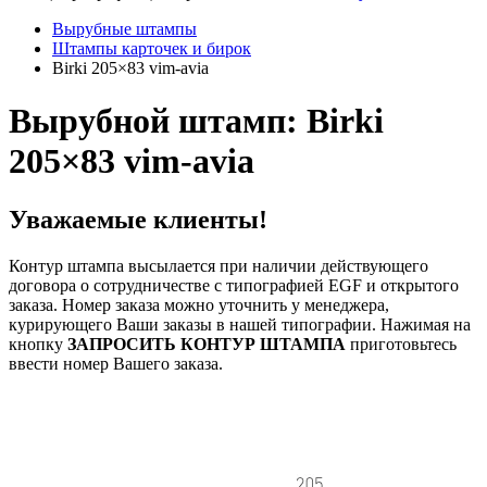
Вырубные штампы
Штампы карточек и бирок
Birki 205×83 vim-avia
Вырубной штамп: Birki
205×83 vim-avia
Уважаемые клиенты!
Контур штампа высылается при наличии действующего
договора о сотрудничестве с типографией EGF и открытого
заказа. Номер заказа можно уточнить у менеджера,
курирующего Ваши заказы в нашей типографии. Нажимая на
кнопку
ЗАПРОСИТЬ КОНТУР ШТАМПА
приготовьтесь
ввести номер Вашего заказа.