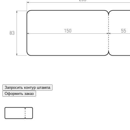
Запросить контур штампа
Оформить заказ