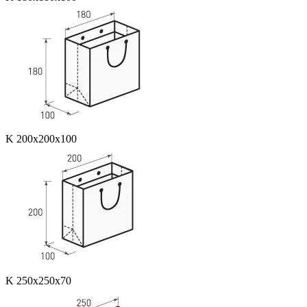
K 200x200x100
K 250x250x70