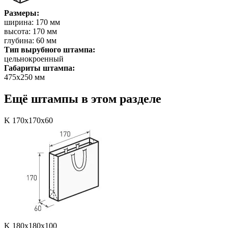
Размеры:
ширина: 170 мм
высота: 170 мм
глубина: 60 мм
Тип вырубного штампа:
цельнокроенный
Габариты штампа:
475х250 мм
Ещё штампы в этом разделе
K 170x170x60
K 180x180x100