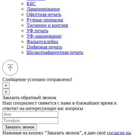
КБС
Ламинирование
Офсетная печать
Ручные операции
Тиснение и конгрев
УФ печать
УФ-лакирование
Фальцесклейка
Цифровая печать
Шелкотрафарентная печать
Сообщение успешно отправлено!
×
×
Заказать обратный звонок
Наш специалист свяжется с вами в ближайшее время и
ответит на интересующие вас вопросы
Заказать звонок
Нажимая на кнопку “Заказать звонок”, я даю своё
согласие на