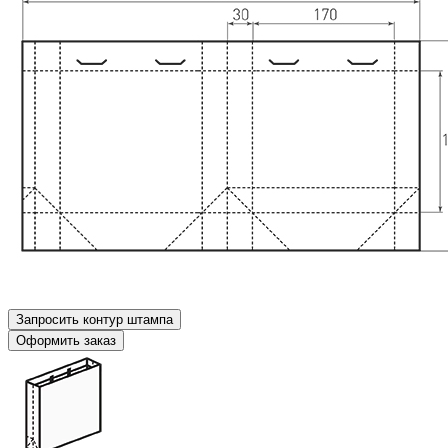
Запросить контур штампа
Оформить заказ