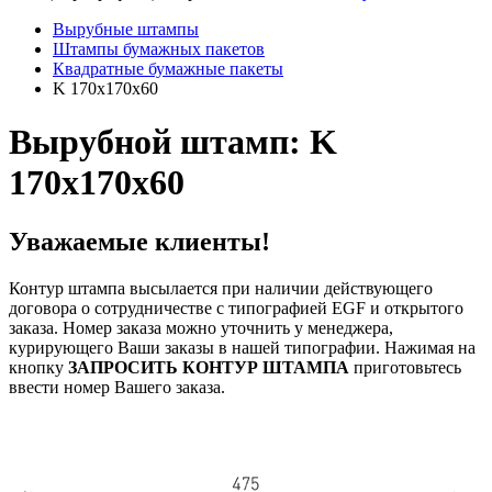
Вырубные штампы
Штампы бумажных пакетов
Квадратные бумажные пакеты
K 170x170x60
Вырубной штамп: K
170x170x60
Уважаемые клиенты!
Контур штампа высылается при наличии действующего
договора о сотрудничестве с типографией EGF и открытого
заказа. Номер заказа можно уточнить у менеджера,
курирующего Ваши заказы в нашей типографии. Нажимая на
кнопку
ЗАПРОСИТЬ КОНТУР ШТАМПА
приготовьтесь
ввести номер Вашего заказа.