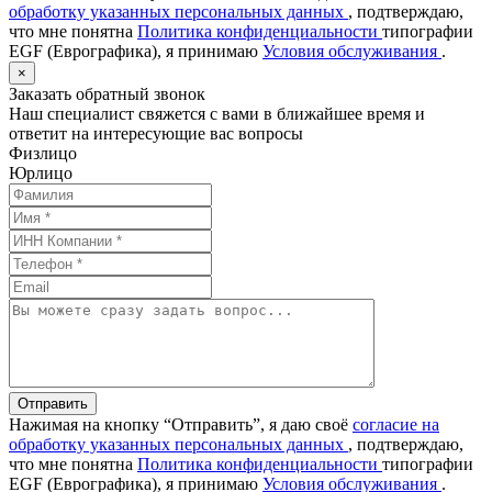
обработку указанных персональных данных
, подтверждаю,
что мне понятна
Политика конфиденциальности
типографии
EGF (Еврографика), я принимаю
Условия обслуживания
.
×
Заказать обратный звонок
Наш специалист свяжется с вами в ближайшее время и
ответит на интересующие вас вопросы
Физлицо
Юрлицо
Отправить
Нажимая на кнопку “Отправить”, я даю своё
согласие на
обработку указанных персональных данных
, подтверждаю,
что мне понятна
Политика конфиденциальности
типографии
EGF (Еврографика), я принимаю
Условия обслуживания
.