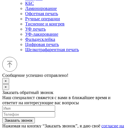
КБС
Ламинирование
Офсетная печать
Ручные операции
Тиснение и конгрев
УФ печать
УФ-лакирование
Фальцесклейка
Цифровая печать
Шелкотрафарентная печать
Сообщение успешно отправлено!
×
×
Заказать обратный звонок
Наш специалист свяжется с вами в ближайшее время и
ответит на интересующие вас вопросы
Заказать звонок
Нажимая на кнопку “Заказать звонок”, я даю своё
согласие на