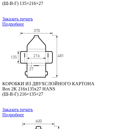
(Ш-В-Г) 135×216×27
Заказать печать
Подробнее
КОРОБКИ ИЗ ДВУХСЛОЙНОГО КАРТОНА
Box 2K 216x135x27 HANS
(Ш-В-Г) 216×135×27
Заказать печать
Подробнее