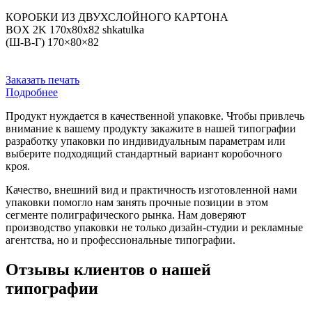
КОРОБКИ ИЗ ДВУХСЛОЙНОГО КАРТОНА
BOX 2K 170x80x82 shkatulka
(Ш-В-Г) 170×80×82
Заказать печать
Подробнее
Продукт нуждается в качественной упаковке. Чтобы привлечь
внимание к вашему продукту закажите в нашей типографии
разработку упаковки по индивидуальным параметрам или
выберите подходящий стандартный вариант коробочного
кроя.
Качество, внешний вид и практичность изготовленной нами
упаковки помогло нам занять прочные позиции в этом
сегменте полиграфического рынка. Нам доверяют
производство упаковки не только дизайн-студии и рекламные
агентства, но и профессиональные типографии.
Отзывы клиентов о нашей
типографии