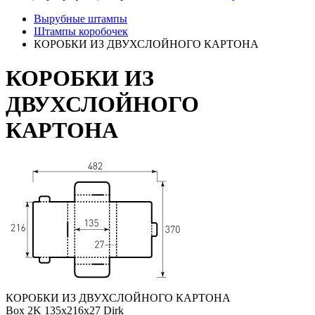
Вырубные штампы
Штампы коробочек
КОРОБКИ ИЗ ДВУХСЛОЙНОГО КАРТОНА
КОРОБКИ ИЗ
ДВУХСЛОЙНОГО
КАРТОНА
КОРОБКИ ИЗ ДВУХСЛОЙНОГО КАРТОНА
Box 2K 135x216x27 Dirk