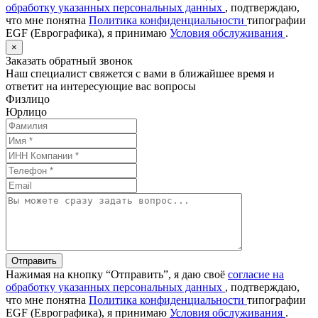
обработку указанных персональных данных
, подтверждаю,
что мне понятна
Политика конфиденциальности
типографии
EGF (Еврографика), я принимаю
Условия обслуживания
.
×
Заказать обратный звонок
Наш специалист свяжется с вами в ближайшее время и
ответит на интересующие вас вопросы
Физлицо
Юрлицо
Отправить
Нажимая на кнопку “Отправить”, я даю своё
согласие на
обработку указанных персональных данных
, подтверждаю,
что мне понятна
Политика конфиденциальности
типографии
EGF (Еврографика), я принимаю
Условия обслуживания
.