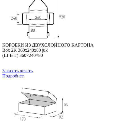
КОРОБКИ ИЗ ДВУХСЛОЙНОГО КАРТОНА
Box 2K 360х240х80 juk
(Ш-В-Г) 360×240×80
Заказать печать
Подробнее