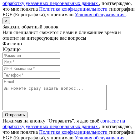
обработку указанных персональных данных
, подтверждаю,
что мне понятна
Политика конфиденциальности
типографии
EGF (Еврографика), я принимаю
Условия обслуживания
.
×
Заказать обратный звонок
Наш специалист свяжется с вами в ближайшее время и
ответит на интересующие вас вопросы
Физлицо
Юрлицо
Отправить
Нажимая на кнопку “Отправить”, я даю своё
согласие на
обработку указанных персональных данных
, подтверждаю,
что мне понятна
Политика конфиденциальности
типографии
EGF (Еврографика), я принимаю
Условия обслуживания
.