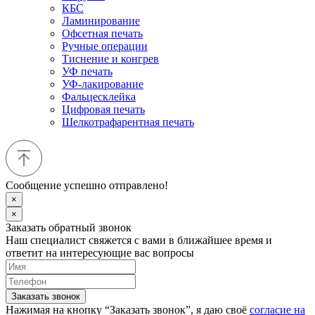
КБС
Ламинирование
Офсетная печать
Ручные операции
Тиснение и конгрев
УФ печать
УФ-лакирование
Фальцесклейка
Цифровая печать
Шелкотрафарентная печать
Сообщение успешно отправлено!
×
×
Заказать обратный звонок
Наш специалист свяжется с вами в ближайшее время и
ответит на интересующие вас вопросы
Заказать звонок
Нажимая на кнопку “Заказать звонок”, я даю своё
согласие на