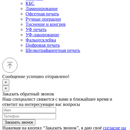
КБС
Ламинирование
Офсетная печать
Ручные операции
Тиснение и конгрев
УФ печать
УФ-лакирование
Фальцесклейка
Цифровая печать
Шелкотрафарентная печать
Сообщение успешно отправлено!
×
×
Заказать обратный звонок
Наш специалист свяжется с вами в ближайшее время и
ответит на интересующие вас вопросы
Заказать звонок
Нажимая на кнопку “Заказать звонок”, я даю своё
согласие на