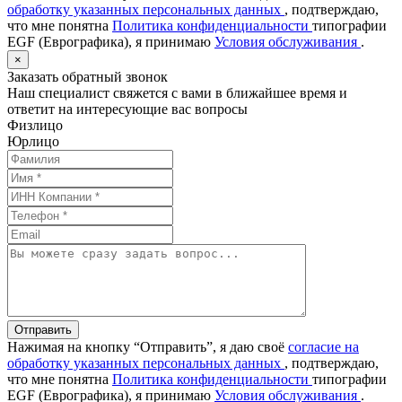
обработку указанных персональных данных
, подтверждаю,
что мне понятна
Политика конфиденциальности
типографии
EGF (Еврографика), я принимаю
Условия обслуживания
.
×
Заказать обратный звонок
Наш специалист свяжется с вами в ближайшее время и
ответит на интересующие вас вопросы
Физлицо
Юрлицо
Отправить
Нажимая на кнопку “Отправить”, я даю своё
согласие на
обработку указанных персональных данных
, подтверждаю,
что мне понятна
Политика конфиденциальности
типографии
EGF (Еврографика), я принимаю
Условия обслуживания
.