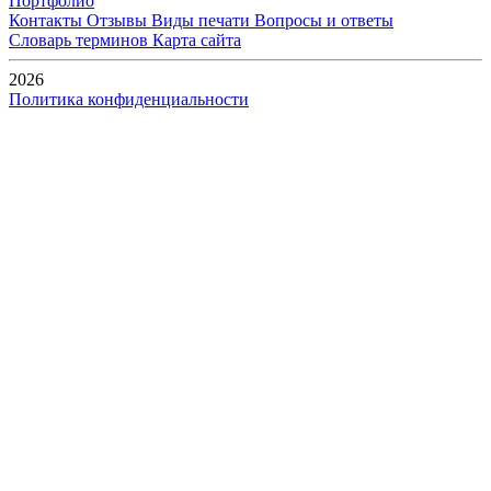
Портфолио
Контакты
Отзывы
Виды печати
Вопросы и ответы
Словарь терминов
Карта сайта
2026
Политика конфиденциальности