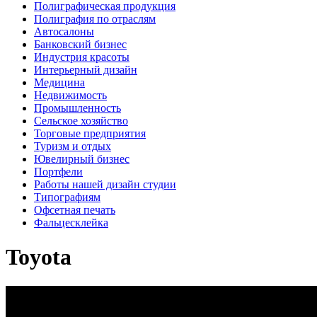
Полиграфическая продукция
Полиграфия по отраслям
Автосалоны
Банковский бизнес
Индустрия красоты
Интерьерный дизайн
Медицина
Недвижимость
Промышленность
Сельское хозяйство
Торговые предприятия
Туризм и отдых
Ювелирный бизнес
Портфели
Работы нашей дизайн студии
Типографиям
Офсетная печать
Фальцесклейка
Toyota