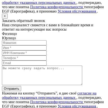
обработку указанных персональных данных
, подтверждаю,
что мне понятна
Политика конфиденциальности
типографии
EGF (Еврографика), я принимаю
Условия обслуживания
.
×
Заказать обратный звонок
Наш специалист свяжется с вами в ближайшее время и
ответит на интересующие вас вопросы
Физлицо
Юрлицо
Отправить
Нажимая на кнопку “Отправить”, я даю своё
согласие на
обработку указанных персональных данных
, подтверждаю,
что мне понятна
Политика конфиденциальности
типографии
EGF (Еврографика), я принимаю
Условия обслуживания
.