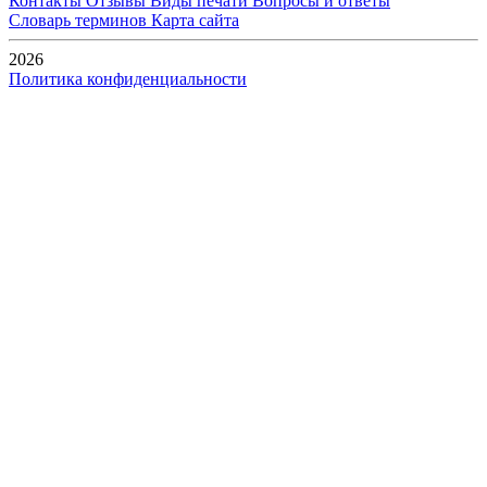
Контакты
Отзывы
Виды печати
Вопросы и ответы
Словарь терминов
Карта сайта
2026
Политика конфиденциальности