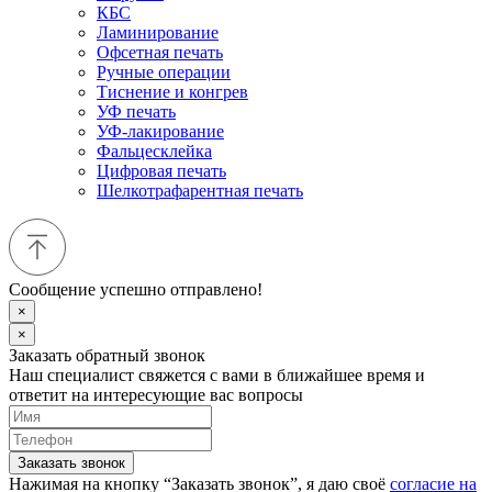
КБС
Ламинирование
Офсетная печать
Ручные операции
Тиснение и конгрев
УФ печать
УФ-лакирование
Фальцесклейка
Цифровая печать
Шелкотрафарентная печать
Сообщение успешно отправлено!
×
×
Заказать обратный звонок
Наш специалист свяжется с вами в ближайшее время и
ответит на интересующие вас вопросы
Заказать звонок
Нажимая на кнопку “Заказать звонок”, я даю своё
согласие на