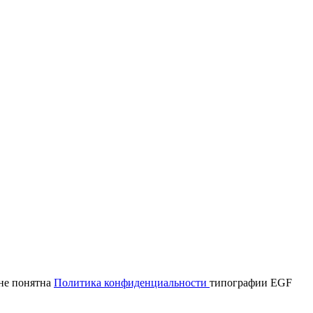
мне понятна
Политика конфиденциальности
типографии EGF