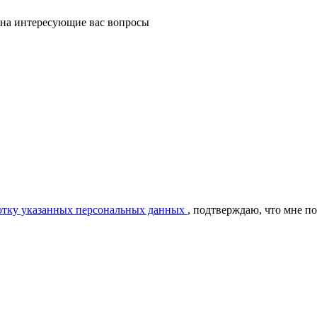
 на интересующие вас вопросы
ботку указанных персональных данных
, подтверждаю, что мне п