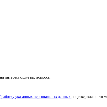
 на интересующие вас вопросы
обработку указанных персональных данных
, подтверждаю, что 