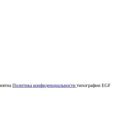
онятна
Политика конфиденциальности
типографии EGF