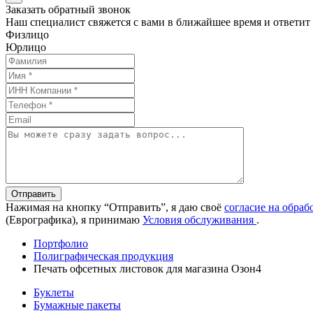
Заказать обратный звонок
Наш специалист свяжется с вами в ближайшее время и ответит
Физлицо
Юрлицо
Отправить
Нажимая на кнопку “Отправить”, я даю своё
согласие на обра
(Еврографика), я принимаю
Условия обслуживания
.
Портфолио
Полиграфическая продукция
Печать офсетных листовок для магазина Озон4
Буклеты
Бумажные пакеты