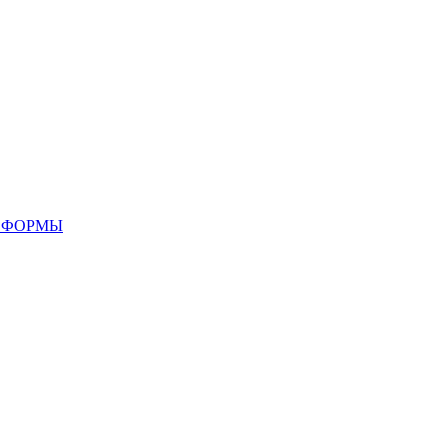
 ФОРМЫ