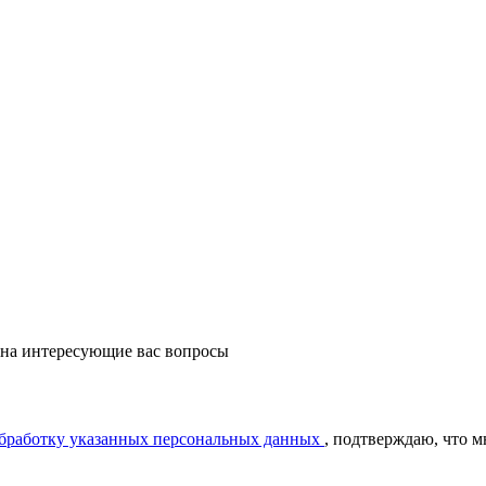
 на интересующие вас вопросы
обработку указанных персональных данных
, подтверждаю, что 