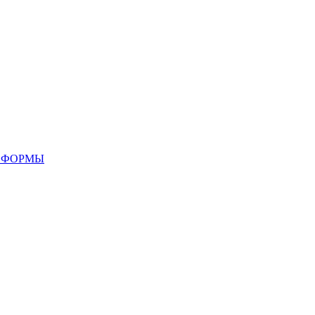
 ФОРМЫ