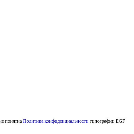
мне понятна
Политика конфиденциальности
типографии EGF