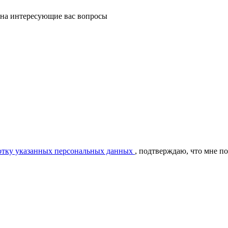
 на интересующие вас вопросы
ботку указанных персональных данных
, подтверждаю, что мне п