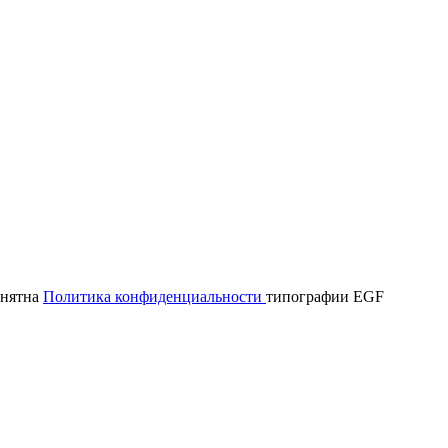
онятна
Политика конфиденциальности
типографии EGF