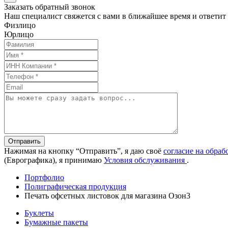
Заказать обратный звонок
Наш специалист свяжется с вами в ближайшее время и ответит
Физлицо
Юрлицо
Отправить
Нажимая на кнопку “Отправить”, я даю своё
согласие на обра
(Еврографика), я принимаю
Условия обслуживания
.
Портфолио
Полиграфическая продукция
Печать офсетных листовок для магазина Озон3
Буклеты
Бумажные пакеты