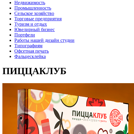
Недвижимость
Промышленность
Сельское хозяйство
Торговые предприятия
Туризм и отдых
Ювелирный бизнес
Портфели
Работы нашей дизайн студии
Типографиям
Офсетная печать
Фальцесклейка
ПИЦЦАКЛУБ