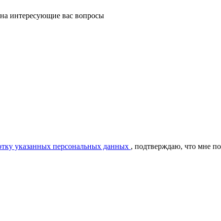
 на интересующие вас вопросы
ботку указанных персональных данных
, подтверждаю, что мне п