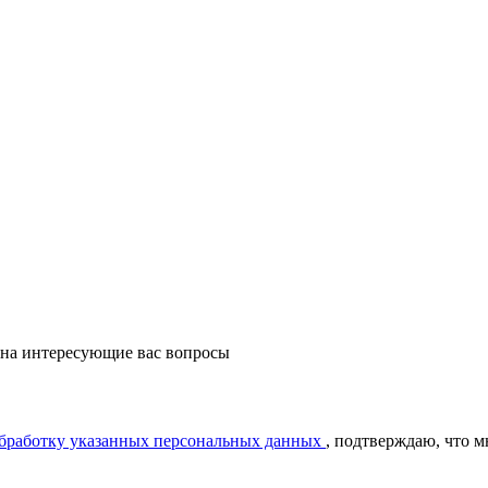
 на интересующие вас вопросы
обработку указанных персональных данных
, подтверждаю, что 