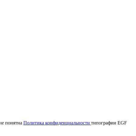
мне понятна
Политика конфиденциальности
типографии EGF