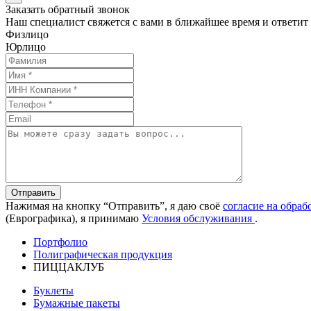
Заказать обратный звонок
Наш специалист свяжется с вами в ближайшее время и ответит
Физлицо
Юрлицо
Отправить
Нажимая на кнопку “Отправить”, я даю своё
согласие на обра
(Еврографика), я принимаю
Условия обслуживания
.
Портфолио
Полиграфическая продукция
ПИЦЦАКЛУБ
Буклеты
Бумажные пакеты