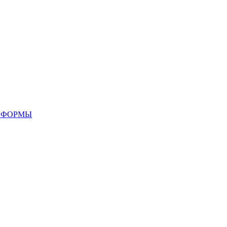
 ФОРМЫ