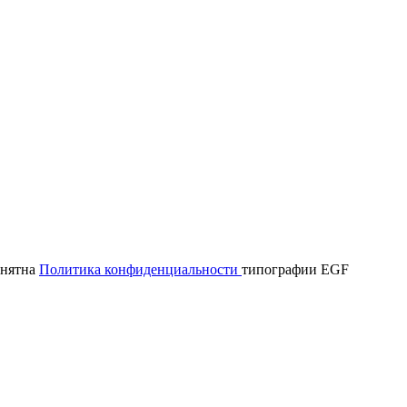
онятна
Политика конфиденциальности
типографии EGF