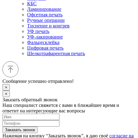
КБС
Ламинирование
Офсетная печать
Ручные операции
Тиснение и конгрев
УФ печать
УФ-лакирование
Фальцесклейка
Цифровая печать
Шелкотрафарентная печать
Сообщение успешно отправлено!
×
×
Заказать обратный звонок
Наш специалист свяжется с вами в ближайшее время и
ответит на интересующие вас вопросы
Заказать звонок
Нажимая на кнопку “Заказать звонок”, я даю своё
согласие на