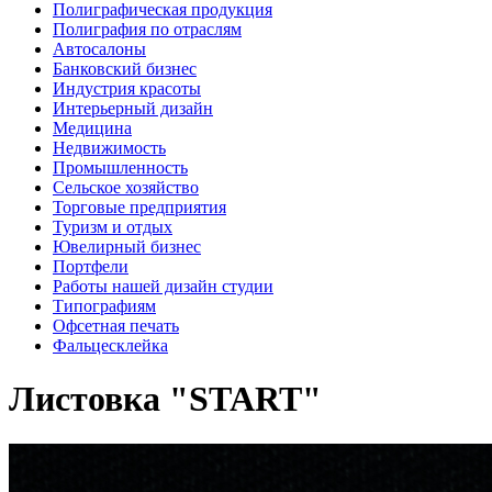
Полиграфическая продукция
Полиграфия по отраслям
Автосалоны
Банковский бизнес
Индустрия красоты
Интерьерный дизайн
Медицина
Недвижимость
Промышленность
Сельское хозяйство
Торговые предприятия
Туризм и отдых
Ювелирный бизнес
Портфели
Работы нашей дизайн студии
Типографиям
Офсетная печать
Фальцесклейка
Листовка "START"