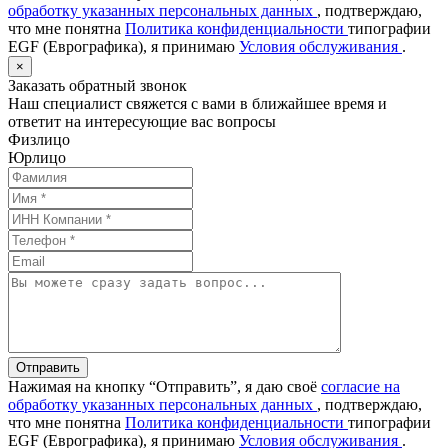
обработку указанных персональных данных
, подтверждаю,
что мне понятна
Политика конфиденциальности
типографии
EGF (Еврографика), я принимаю
Условия обслуживания
.
×
Заказать обратный звонок
Наш специалист свяжется с вами в ближайшее время и
ответит на интересующие вас вопросы
Физлицо
Юрлицо
Отправить
Нажимая на кнопку “Отправить”, я даю своё
согласие на
обработку указанных персональных данных
, подтверждаю,
что мне понятна
Политика конфиденциальности
типографии
EGF (Еврографика), я принимаю
Условия обслуживания
.