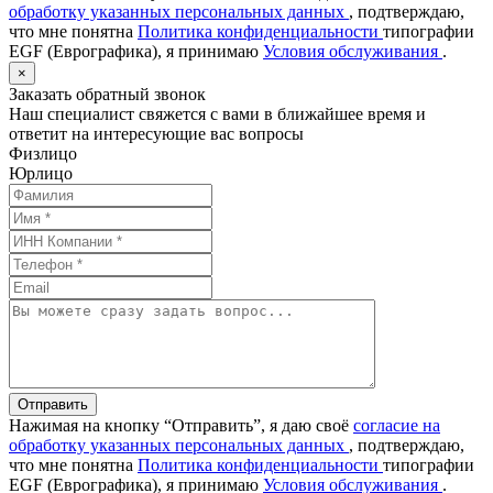
обработку указанных персональных данных
, подтверждаю,
что мне понятна
Политика конфиденциальности
типографии
EGF (Еврографика), я принимаю
Условия обслуживания
.
×
Заказать обратный звонок
Наш специалист свяжется с вами в ближайшее время и
ответит на интересующие вас вопросы
Физлицо
Юрлицо
Отправить
Нажимая на кнопку “Отправить”, я даю своё
согласие на
обработку указанных персональных данных
, подтверждаю,
что мне понятна
Политика конфиденциальности
типографии
EGF (Еврографика), я принимаю
Условия обслуживания
.