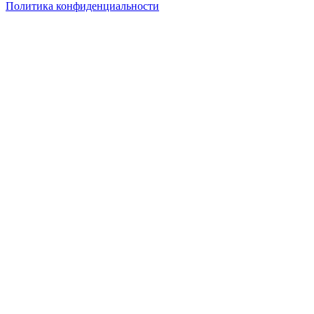
Политика конфиденциальности