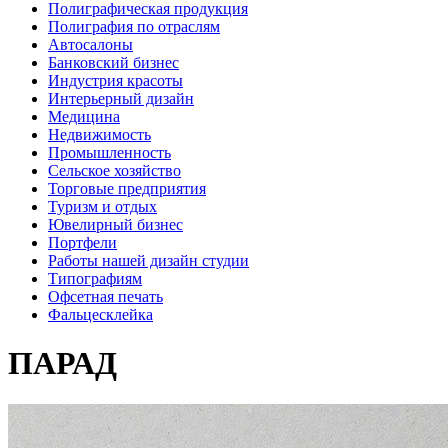
Полиграфическая продукция
Полиграфия по отраслям
Автосалоны
Банковский бизнес
Индустрия красоты
Интерьерный дизайн
Медицина
Недвижимость
Промышленность
Сельское хозяйство
Торговые предприятия
Туризм и отдых
Ювелирный бизнес
Портфели
Работы нашей дизайн студии
Типографиям
Офсетная печать
Фальцесклейка
ПАРАД