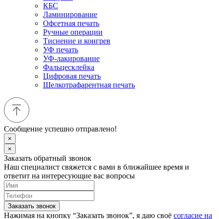
КБС
Ламинирование
Офсетная печать
Ручные операции
Тиснение и конгрев
УФ печать
УФ-лакирование
Фальцесклейка
Цифровая печать
Шелкотрафарентная печать
Сообщение успешно отправлено!
×
×
Заказать обратный звонок
Наш специалист свяжется с вами в ближайшее время и
ответит на интересующие вас вопросы
Заказать звонок
Нажимая на кнопку “Заказать звонок”, я даю своё
согласие на