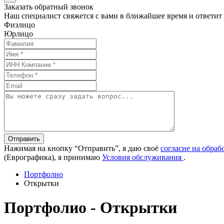
Заказать обратный звонок
Наш специалист свяжется с вами в ближайшее время и ответит
Физлицо
Юрлицо
Отправить
Нажимая на кнопку “Отправить”, я даю своё
согласие на обра
(Еврографика), я принимаю
Условия обслуживания
.
Портфолио
Открытки
Портфолио - Открытки