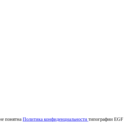
мне понятна
Политика конфиденциальности
типографии EGF