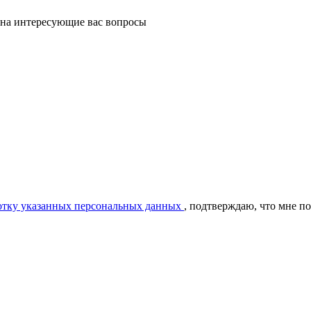
 на интересующие вас вопросы
ботку указанных персональных данных
, подтверждаю, что мне п