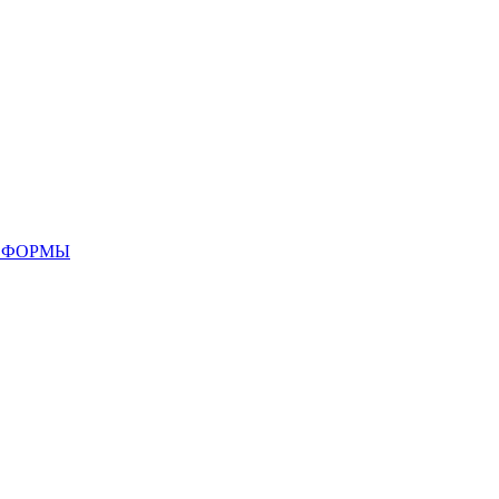
 ФОРМЫ