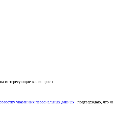
 на интересующие вас вопросы
обработку указанных персональных данных
, подтверждаю, что 