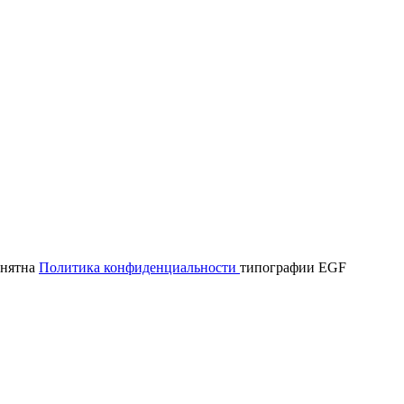
онятна
Политика конфиденциальности
типографии EGF