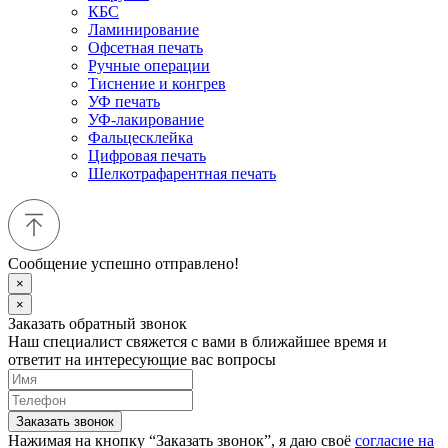
КБС
Ламинирование
Офсетная печать
Ручные операции
Тиснение и конгрев
УФ печать
УФ-лакирование
Фальцесклейка
Цифровая печать
Шелкотрафарентная печать
Сообщение успешно отправлено!
×
×
Заказать обратный звонок
Наш специалист свяжется с вами в ближайшее время и
ответит на интересующие вас вопросы
Заказать звонок
Нажимая на кнопку “Заказать звонок”, я даю своё
согласие на