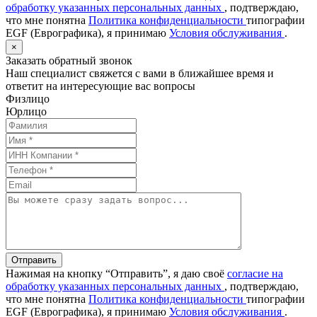
обработку указанных персональных данных
, подтверждаю,
что мне понятна
Политика конфиденциальности
типографии
EGF (Еврографика), я принимаю
Условия обслуживания
.
×
Заказать обратный звонок
Наш специалист свяжется с вами в ближайшее время и
ответит на интересующие вас вопросы
Физлицо
Юрлицо
Отправить
Нажимая на кнопку “Отправить”, я даю своё
согласие на
обработку указанных персональных данных
, подтверждаю,
что мне понятна
Политика конфиденциальности
типографии
EGF (Еврографика), я принимаю
Условия обслуживания
.