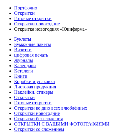
Портфолио
Открытки
Готовые открытки
Открытки новогодние
Открытка новогодняя «Юнифарма»
Буклеты
Бумажные пакеты
Визитки
цифровая печать
Журналы
Календари
Каталоги
Книги
Коробки и упаковка
Листовая продукция
Наклейки, стикеры
Открытки
Готовые открытки
Открытки ко дню всех влюблённых
Открытки новогодние
Открытки без сложения
ОТКРЫТКИ С ВАШИМИ ФОТОГРАФИЯМИ
Открытки со сложением