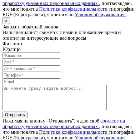
обработку указанных персональных данных
, подтверждаю,
что мне понятна
Политика конфиденциальности
типографии
EGF (Еврографика), я принимаю
Условия обслуживания
.
×
Заказать обратный звонок
Наш специалист свяжется с вами в ближайшее время и
ответит на интересующие вас вопросы
Физлицо
Юрлицо
Отправить
Нажимая на кнопку “Отправить”, я даю своё
согласие на
обработку указанных персональных данных
, подтверждаю,
что мне понятна
Политика конфиденциальности
типографии
EGF (Еврографика), я принимаю
Условия обслуживания
.