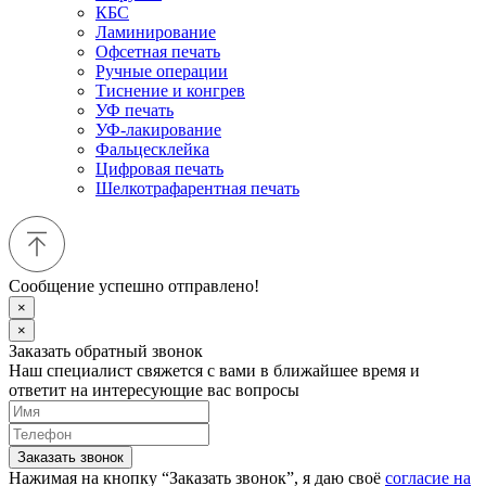
КБС
Ламинирование
Офсетная печать
Ручные операции
Тиснение и конгрев
УФ печать
УФ-лакирование
Фальцесклейка
Цифровая печать
Шелкотрафарентная печать
Сообщение успешно отправлено!
×
×
Заказать обратный звонок
Наш специалист свяжется с вами в ближайшее время и
ответит на интересующие вас вопросы
Заказать звонок
Нажимая на кнопку “Заказать звонок”, я даю своё
согласие на