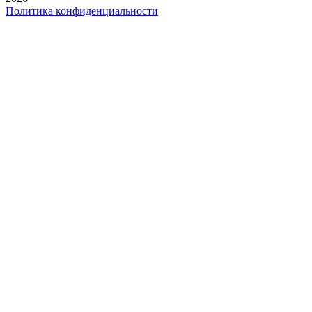
Политика конфиденциальности