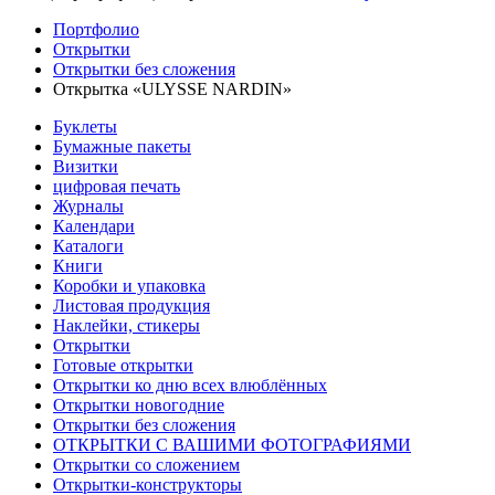
Портфолио
Открытки
Открытки без сложения
Открытка «ULYSSE NARDIN»
Буклеты
Бумажные пакеты
Визитки
цифровая печать
Журналы
Календари
Каталоги
Книги
Коробки и упаковка
Листовая продукция
Наклейки, стикеры
Открытки
Готовые открытки
Открытки ко дню всех влюблённых
Открытки новогодние
Открытки без сложения
ОТКРЫТКИ С ВАШИМИ ФОТОГРАФИЯМИ
Открытки со сложением
Открытки-конструкторы