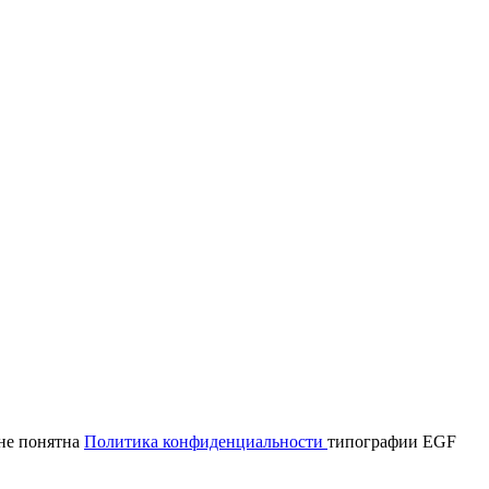
мне понятна
Политика конфиденциальности
типографии EGF