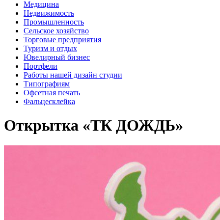
Медицина
Недвижимость
Промышленность
Сельское хозяйство
Торговые предприятия
Туризм и отдых
Ювелирный бизнес
Портфели
Работы нашей дизайн студии
Типографиям
Офсетная печать
Фальцесклейка
Открытка «ТК ДОЖДЬ»