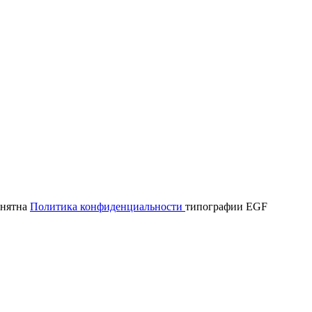
онятна
Политика конфиденциальности
типографии EGF