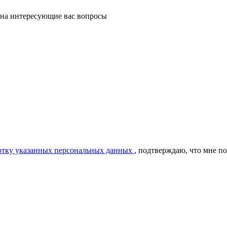
 на интересующие вас вопросы
ботку указанных персональных данных
, подтверждаю, что мне п