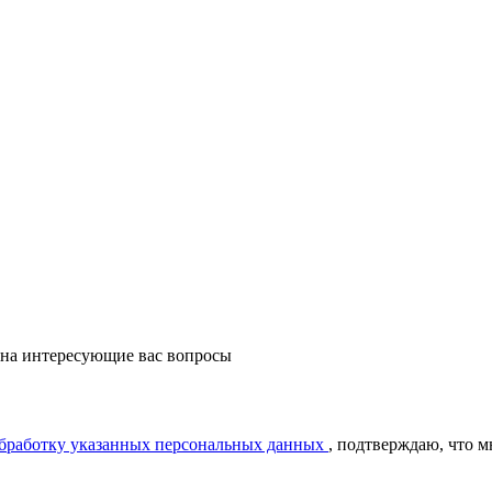
 на интересующие вас вопросы
обработку указанных персональных данных
, подтверждаю, что 