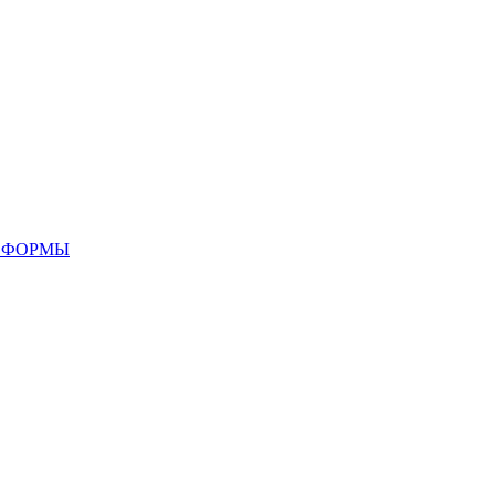
 ФОРМЫ