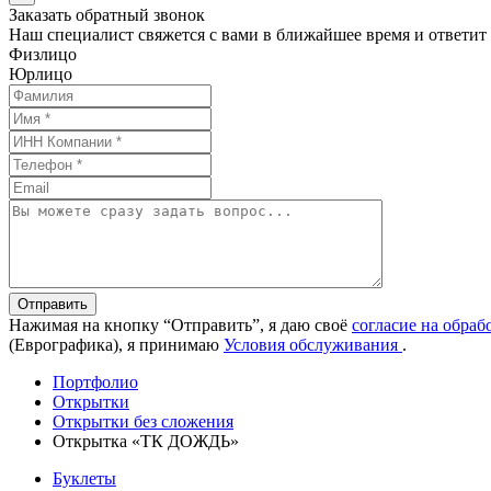
Заказать обратный звонок
Наш специалист свяжется с вами в ближайшее время и ответит
Физлицо
Юрлицо
Отправить
Нажимая на кнопку “Отправить”, я даю своё
согласие на обра
(Еврографика), я принимаю
Условия обслуживания
.
Портфолио
Открытки
Открытки без сложения
Открытка «ТК ДОЖДЬ»
Буклеты