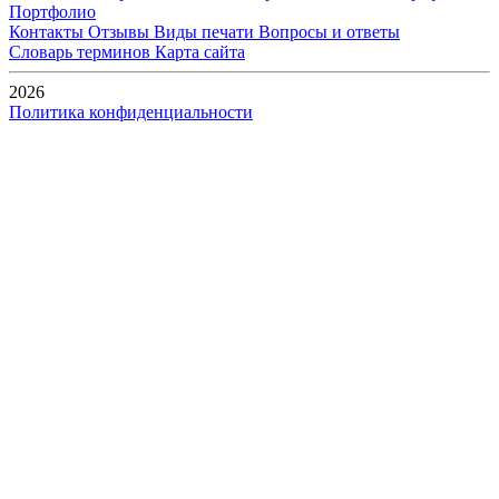
Портфолио
Контакты
Отзывы
Виды печати
Вопросы и ответы
Словарь терминов
Карта сайта
2026
Политика конфиденциальности