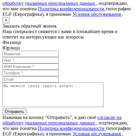
обработку указанных персональных данных
, подтверждаю,
что мне понятна
Политика конфиденциальности
типографии
EGF (Еврографика), я принимаю
Условия обслуживания
.
×
Заказать обратный звонок
Наш специалист свяжется с вами в ближайшее время и
ответит на интересующие вас вопросы
Физлицо
Юрлицо
Отправить
Нажимая на кнопку “Отправить”, я даю своё
согласие на
обработку указанных персональных данных
, подтверждаю,
что мне понятна
Политика конфиденциальности
типографии
EGF (Еврографика), я принимаю
Условия обслуживания
.