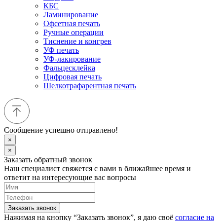
КБС
Ламинирование
Офсетная печать
Ручные операции
Тиснение и конгрев
УФ печать
УФ-лакирование
Фальцесклейка
Цифровая печать
Шелкотрафарентная печать
Сообщение успешно отправлено!
×
×
Заказать обратный звонок
Наш специалист свяжется с вами в ближайшее время и
ответит на интересующие вас вопросы
Заказать звонок
Нажимая на кнопку “Заказать звонок”, я даю своё
согласие на