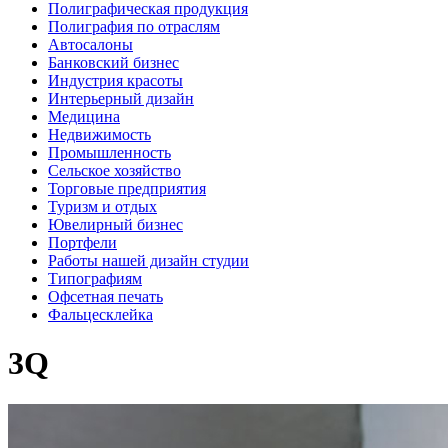
Полиграфическая продукция
Полиграфия по отраслям
Автосалоны
Банковский бизнес
Индустрия красоты
Интерьерный дизайн
Медицина
Недвижимость
Промышленность
Сельское хозяйство
Торговые предприятия
Туризм и отдых
Ювелирный бизнес
Портфели
Работы нашей дизайн студии
Типографиям
Офсетная печать
Фальцесклейка
3Q