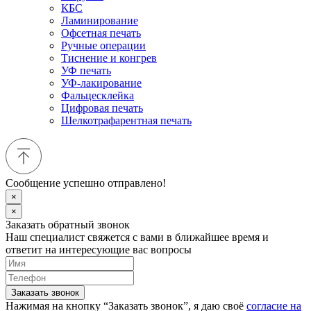
КБС
Ламинирование
Офсетная печать
Ручные операции
Тиснение и конгрев
УФ печать
УФ-лакирование
Фальцесклейка
Цифровая печать
Шелкотрафарентная печать
Сообщение успешно отправлено!
×
×
Заказать обратный звонок
Наш специалист свяжется с вами в ближайшее время и
ответит на интересующие вас вопросы
Заказать звонок
Нажимая на кнопку “Заказать звонок”, я даю своё
согласие на