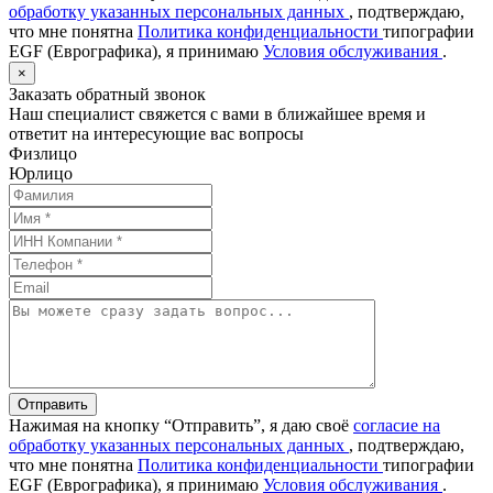
обработку указанных персональных данных
, подтверждаю,
что мне понятна
Политика конфиденциальности
типографии
EGF (Еврографика), я принимаю
Условия обслуживания
.
×
Заказать обратный звонок
Наш специалист свяжется с вами в ближайшее время и
ответит на интересующие вас вопросы
Физлицо
Юрлицо
Отправить
Нажимая на кнопку “Отправить”, я даю своё
согласие на
обработку указанных персональных данных
, подтверждаю,
что мне понятна
Политика конфиденциальности
типографии
EGF (Еврографика), я принимаю
Условия обслуживания
.